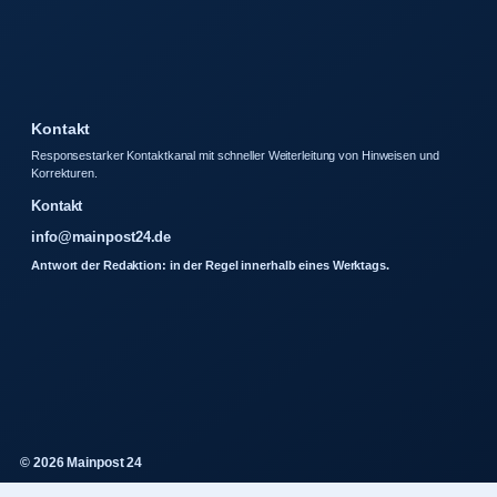
Kontakt
Responsestarker Kontaktkanal mit schneller Weiterleitung von Hinweisen und
Korrekturen.
Kontakt
info@mainpost24.de
Antwort der Redaktion: in der Regel innerhalb eines Werktags.
© 2026 Mainpost 24