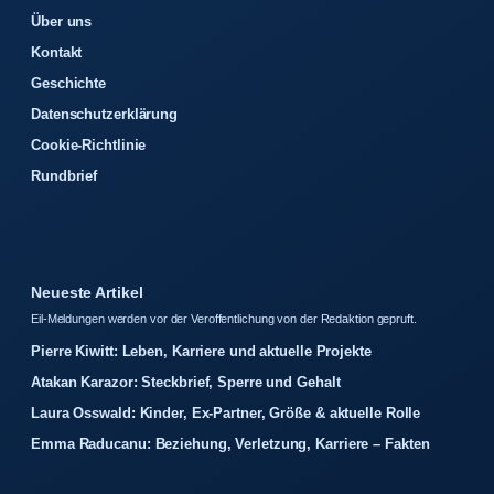
Über uns
Kontakt
Geschichte
Datenschutzerklärung
Cookie-Richtlinie
Rundbrief
Neueste Artikel
Eil-Meldungen werden vor der Veroffentlichung von der Redaktion gepruft.
Pierre Kiwitt: Leben, Karriere und aktuelle Projekte
Atakan Karazor: Steckbrief, Sperre und Gehalt
Laura Osswald: Kinder, Ex-Partner, Größe & aktuelle Rolle
Emma Raducanu: Beziehung, Verletzung, Karriere – Fakten