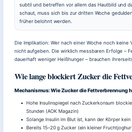
subtil und betreffen vor allem das Hautbild und 
schaut, muss sich bis zur dritten Woche gedulden
früher belohnt werden.
Die Implikation: Wer nach einer Woche noch keine 
nicht aufgeben. Die wirklich messbaren Erfolge – F
dauerhaft weniger Heißhunger – brauchen ihrerseit
Wie lange blockiert Zucker die Fett
Mechanismus: Wie Zucker die Fettverbrennung
Hohe Insulinspiegel nach Zuckerkonsum blockiere
Stunden (AOK Magazin)
Solange Insulin im Blut ist, kann der Körper kein
Bereits 15–20 g Zucker (ein kleiner Fruchtjogh