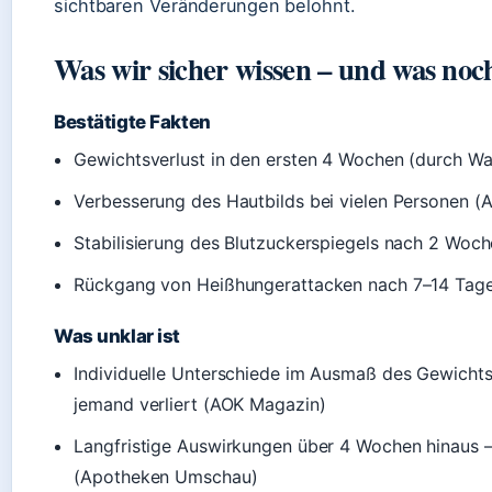
sichtbaren Veränderungen belohnt.
Was wir sicher wissen – und was noch
Bestätigte Fakten
Gewichtsverlust in den ersten 4 Wochen (durch Wa
Verbesserung des Hautbilds bei vielen Personen 
Stabilisierung des Blutzuckerspiegels nach 2 Woc
Rückgang von Heißhungerattacken nach 7–14 Tag
Was unklar ist
Individuelle Unterschiede im Ausmaß des Gewichts
jemand verliert (AOK Magazin)
Langfristige Auswirkungen über 4 Wochen hinaus – 
(Apotheken Umschau)