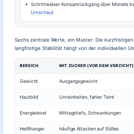
Schrittweiser Konsumrückgang über Monate ka
Umschau
)
Sechs zentrale Werte, ein Muster: Die kurzfristige
langfristige Stabilität hängt von der individuellen 
BEREICH
MIT ZUCKER (VOR DEM VERZICHT
Gewicht
Ausgangsgewicht
Hautbild
Unreinheiten, fahler Teint
Energielevel
Mittagstiefs, Schwankungen
Heißhunger
häufige Attacken auf Süßes