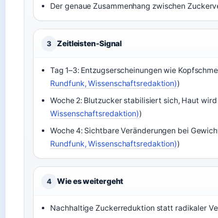
Der genaue Zusammenhang zwischen Zuckerverz
Zeitleisten-Signal
3
Tag 1–3: Entzugserscheinungen wie Kopfschme
Rundfunk, Wissenschaftsredaktion)
)
Woche 2: Blutzucker stabilisiert sich, Haut wird 
Wissenschaftsredaktion)
)
Woche 4: Sichtbare Veränderungen bei Gewich
Rundfunk, Wissenschaftsredaktion)
)
Wie es weitergeht
4
Nachhaltige Zuckerreduktion statt radikaler Ve