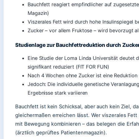
Bauchfett reagiert empfindlicher auf zugesetzt
Magazin)
Viszerales Fett wird durch hohe Insulinspiegel 
Zucker – vor allem Fruktose – wird bevorzugt al
Studienlage zur Bauchfettreduktion durch Zucke
Eine Studie der Loma Linda Universität deutet d
signifikant reduziert (FIT FOR FUN)
Nach 4 Wochen ohne Zucker ist eine Reduktion
Jedoch: Die individuelle genetische Veranlagung
Ergebnisse stark variieren
Bauchfett ist kein Schicksal, aber auch kein Ziel, da
gleichermaßen erreichen lässt. Wer viszerales Fett
mit Bewegung kombinieren – das belegen die Erf
(ärztlich geprüftes Patientenmagazin).