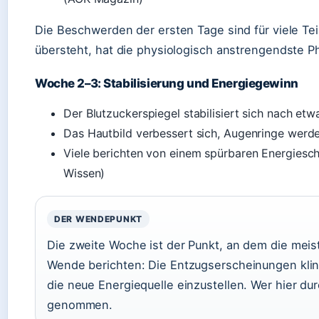
Die Beschwerden der ersten Tage sind für viele Te
übersteht, hat die physiologisch anstrengendste Ph
Woche 2–3: Stabilisierung und Energiegewinn
Der Blutzuckerspiegel stabilisiert sich nach et
Das Hautbild verbessert sich, Augenringe wer
Viele berichten von einem spürbaren Energiesch
Wissen)
DER WENDEPUNKT
Die zweite Woche ist der Punkt, an dem die meis
Wende berichten: Die Entzugserscheinungen kling
die neue Energiequelle einzustellen. Wer hier dur
genommen.