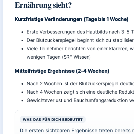
Ernährung sieht?
Kurzfristige Veränderungen (Tage bis 1 Woche)
Erste Verbesserungen des Hautbilds nach 3–5
Der Blutzuckerspiegel beginnt sich zu stabilisi
Viele Teilnehmer berichten von einer klareren
wenigen Tagen (SRF Wissen)
Mittelfristige Ergebnisse (2–4 Wochen)
Nach 2 Wochen ist der Blutzuckerspiegel deutli
Nach 4 Wochen zeigt sich eine deutliche Reduk
Gewichtsverlust und Bauchumfangsreduktion w
WAS DAS FÜR DICH BEDEUTET
Die ersten sichtbaren Ergebnisse treten bereits 