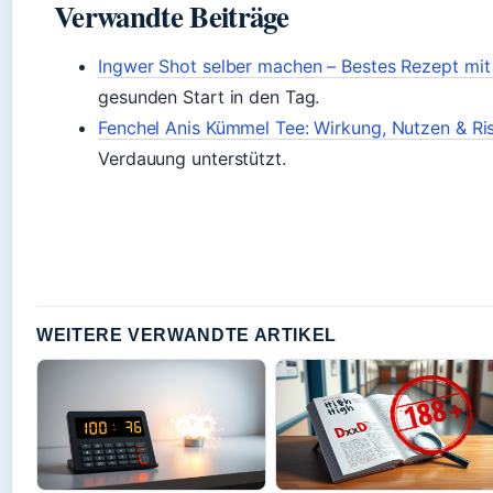
Verwandte Beiträge
Ingwer Shot selber machen – Bestes Rezept mit
gesunden Start in den Tag.
Fenchel Anis Kümmel Tee: Wirkung, Nutzen & Ri
Verdauung unterstützt.
WEITERE VERWANDTE ARTIKEL