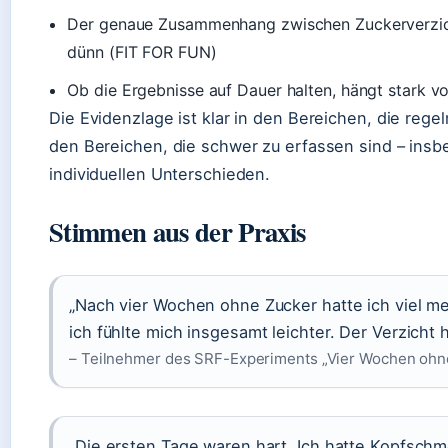
Der genaue Zusammenhang zwischen Zuckerverzicht
dünn (FIT FOR FUN)
Ob die Ergebnisse auf Dauer halten, hängt stark 
Die Evidenzlage ist klar in den Bereichen, die re
den Bereichen, die schwer zu erfassen sind – insb
individuellen Unterschieden.
Stimmen aus der Praxis
„Nach vier Wochen ohne Zucker hatte ich viel me
ich fühlte mich insgesamt leichter. Der Verzicht h
– Teilnehmer des SRF-Experiments „Vier Wochen ohn
„Die ersten Tage waren hart. Ich hatte Kopfschm