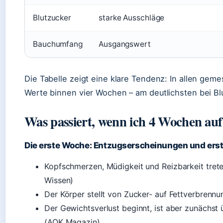
Blutzucker
starke Ausschläge
Bauchumfang
Ausgangswert
Die Tabelle zeigt eine klare Tendenz: In allen ge
Werte binnen vier Wochen – am deutlichsten bei Blu
Was passiert, wenn ich 4 Wochen auf
Die erste Woche: Entzugserscheinungen und er
Kopfschmerzen, Müdigkeit und Reizbarkeit trete
Wissen)
Der Körper stellt von Zucker- auf Fettverbrennu
Der Gewichtsverlust beginnt, ist aber zunächs
(AOK Magazin)