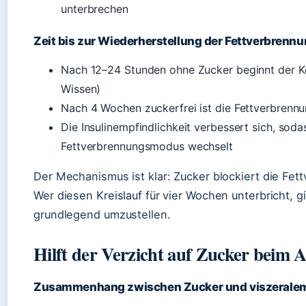
unterbrechen
Zeit bis zur Wiederherstellung der Fettverbrenn
Nach 12–24 Stunden ohne Zucker beginnt der K
Wissen)
Nach 4 Wochen zuckerfrei ist die Fettverbrennu
Die Insulinempfindlichkeit verbessert sich, soda
Fettverbrennungsmodus wechselt
Der Mechanismus ist klar: Zucker blockiert die Fet
Wer diesen Kreislauf für vier Wochen unterbricht, 
grundlegend umzustellen.
Hilft der Verzicht auf Zucker beim 
Zusammenhang zwischen Zucker und viszeralem