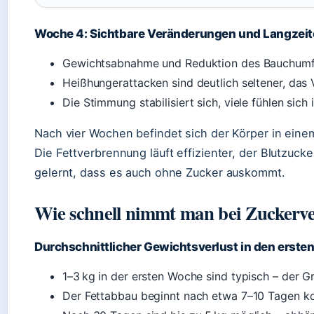
Woche 4: Sichtbare Veränderungen und Langzeit
Gewichtsabnahme und Reduktion des Bauchumfa
Heißhungerattacken sind deutlich seltener, da
Die Stimmung stabilisiert sich, viele fühlen si
Nach vier Wochen befindet sich der Körper in ein
Die Fettverbrennung läuft effizienter, der Blutzucke
gelernt, dass es auch ohne Zucker auskommt.
Wie schnell nimmt man bei Zuckerve
Durchschnittlicher Gewichtsverlust in den erst
1–3 kg in der ersten Woche sind typisch – der G
Der Fettabbau beginnt nach etwa 7–10 Tagen ko