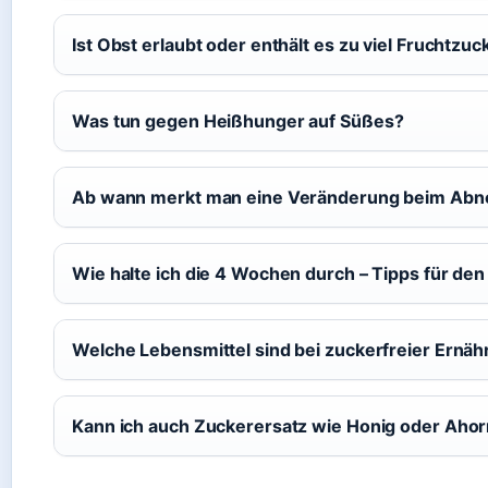
Ist Obst erlaubt oder enthält es zu viel Fruchtzuc
Was tun gegen Heißhunger auf Süßes?
Ab wann merkt man eine Veränderung beim Ab
Wie halte ich die 4 Wochen durch – Tipps für den 
Welche Lebensmittel sind bei zuckerfreier Ernäh
Kann ich auch Zuckerersatz wie Honig oder Aho