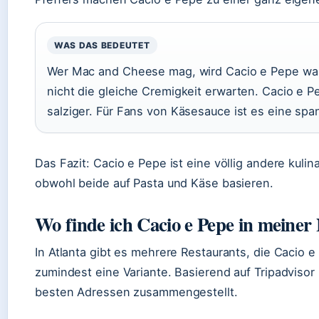
WAS DAS BEDEUTET
Wer Mac and Cheese mag, wird Cacio e Pepe wahr
nicht die gleiche Cremigkeit erwarten. Cacio e Pep
salziger. Für Fans von Käsesauce ist es eine spa
Das Fazit: Cacio e Pepe ist eine völlig andere kul
obwohl beide auf Pasta und Käse basieren.
Wo finde ich Cacio e Pepe in meiner
In Atlanta gibt es mehrere Restaurants, die Cacio 
zumindest eine Variante. Basierend auf Tripadvisor
besten Adressen zusammengestellt.