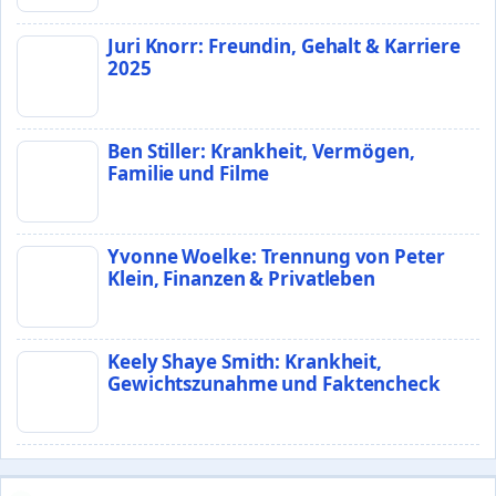
Juri Knorr: Freundin, Gehalt & Karriere
2025
Ben Stiller: Krankheit, Vermögen,
Familie und Filme
Yvonne Woelke: Trennung von Peter
Klein, Finanzen & Privatleben
Keely Shaye Smith: Krankheit,
Gewichtszunahme und Faktencheck