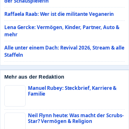
der Schauspielerin
Raffaela Raab: Wer ist die militante Veganerin
Lena Gercke: Vermögen, Kinder, Partner, Auto &
mehr
Alle unter einem Dach: Revival 2026, Stream & alle
Staffeln
Mehr aus der Redaktion
Manuel Rubey: Steckbrief, Karriere &
Familie
Neil Flynn heute: Was macht der Scrubs-
Star? Vermögen & Religion