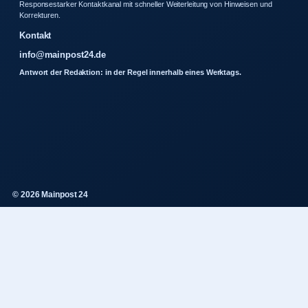
Responsestarker Kontaktkanal mit schneller Weiterleitung von Hinweisen und
Korrekturen.
Kontakt
info@mainpost24.de
Antwort der Redaktion: in der Regel innerhalb eines Werktags.
© 2026 Mainpost 24