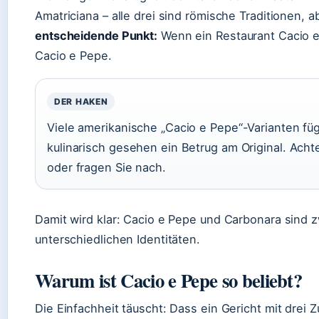
Amatriciana – alle drei sind römische Traditionen, a
entscheidende Punkt:
Wenn ein Restaurant Cacio e 
Cacio e Pepe.
DER HAKEN
Viele amerikanische „Cacio e Pepe“-Varianten füg
kulinarisch gesehen ein Betrug am Original. Achte
oder fragen Sie nach.
Damit wird klar: Cacio e Pepe und Carbonara sind 
unterschiedlichen Identitäten.
Warum ist Cacio e Pepe so beliebt?
Die Einfachheit täuscht: Dass ein Gericht mit drei 