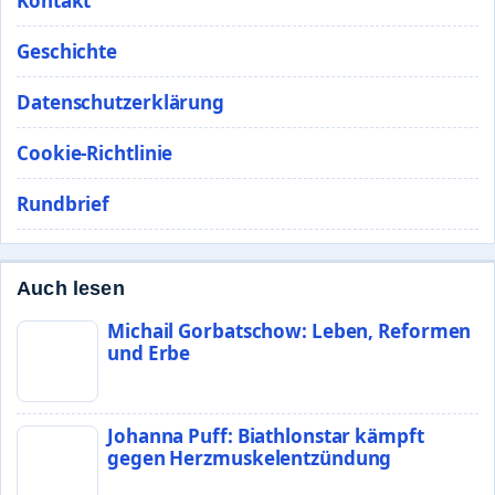
Kontakt
Geschichte
Datenschutzerklärung
Cookie-Richtlinie
Rundbrief
Auch lesen
Michail Gorbatschow: Leben, Reformen
und Erbe
Johanna Puff: Biathlonstar kämpft
gegen Herzmuskelentzündung