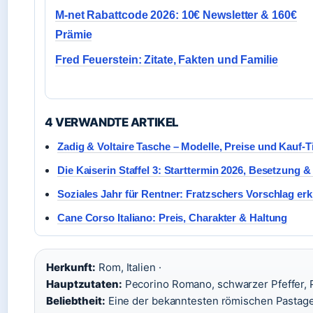
M-net Rabattcode 2026: 10€ Newsletter & 160€
Prämie
Fred Feuerstein: Zitate, Fakten und Familie
4 VERWANDTE ARTIKEL
Zadig & Voltaire Tasche – Modelle, Preise und Kauf-T
Die Kaiserin Staffel 3: Starttermin 2026, Besetzung 
Soziales Jahr für Rentner: Fratzschers Vorschlag erk
Cane Corso Italiano: Preis, Charakter & Haltung
Herkunft:
Rom, Italien ·
Hauptzutaten:
Pecorino Romano, schwarzer Pfeffer, P
Beliebtheit:
Eine der bekanntesten römischen Pastager