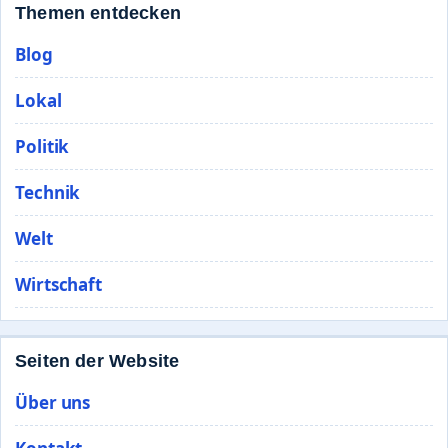
Themen entdecken
Blog
Lokal
Politik
Technik
Welt
Wirtschaft
Seiten der Website
Über uns