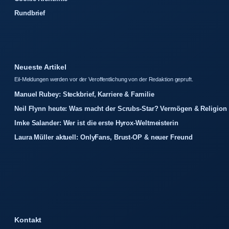
Rundbrief
Neueste Artikel
Eil-Meldungen werden vor der Veroffentlichung von der Redaktion gepruft.
Manuel Rubey: Steckbrief, Karriere & Familie
Neil Flynn heute: Was macht der Scrubs-Star? Vermögen & Religion
Imke Salander: Wer ist die erste Hyrox-Weltmeisterin
Laura Müller aktuell: OnlyFans, Brust-OP & neuer Freund
Kontakt