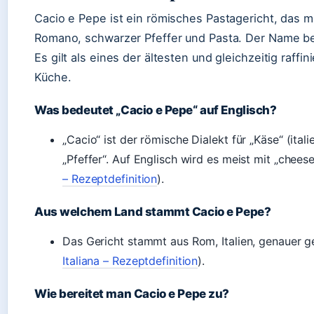
Cacio e Pepe ist ein römisches Pastagericht, das m
Romano, schwarzer Pfeffer und Pasta. Der Name be
Es gilt als eines der ältesten und gleichzeitig raffi
Küche.
Was bedeutet „Cacio e Pepe“ auf Englisch?
„Cacio“ ist der römische Dialekt für „Käse“ (ital
„Pfeffer“. Auf Englisch wird es meist mit „chees
– Rezeptdefinition
).
Aus welchem Land stammt Cacio e Pepe?
Das Gericht stammt aus Rom, Italien, genauer g
Italiana – Rezeptdefinition
).
Wie bereitet man Cacio e Pepe zu?