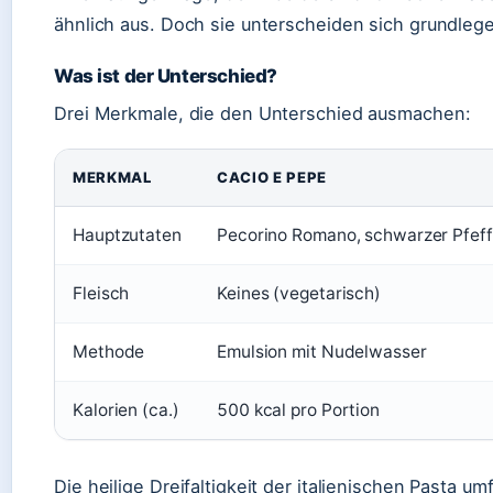
ähnlich aus. Doch sie unterscheiden sich grundleg
Was ist der Unterschied?
Drei Merkmale, die den Unterschied ausmachen:
MERKMAL
CACIO E PEPE
Hauptzutaten
Pecorino Romano, schwarzer Pfeff
Fleisch
Keines (vegetarisch)
Methode
Emulsion mit Nudelwasser
Kalorien (ca.)
500 kcal pro Portion
Die heilige Dreifaltigkeit der italienischen Pasta 