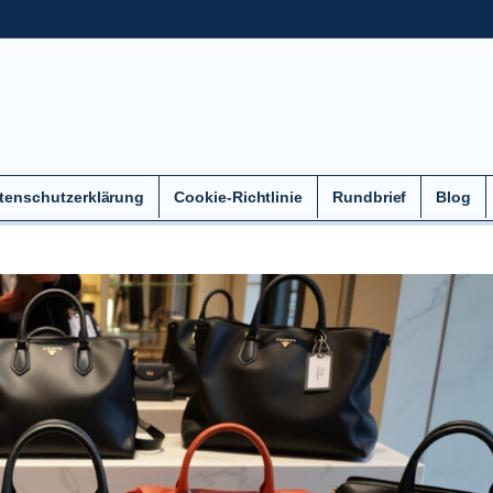
tenschutzerklärung
Cookie-Richtlinie
Rundbrief
Blog