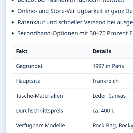
Online- und Store-Verfügbarkeit in ganz D
Ratenkauf und schneller Versand bei ausg
Secondhand-Optionen mit 30–70 Prozent E
Fakt
Details
Gegründet
1997 in Paris
Hauptsitz
Frankreich
Tasche-Materialien
Leder, Canvas
Durchschnittspreis
ca. 400 €
Verfügbare Modelle
Rock Bag, Rocky