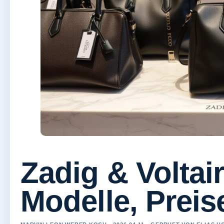
Zadig & Voltai
Modelle, Preis