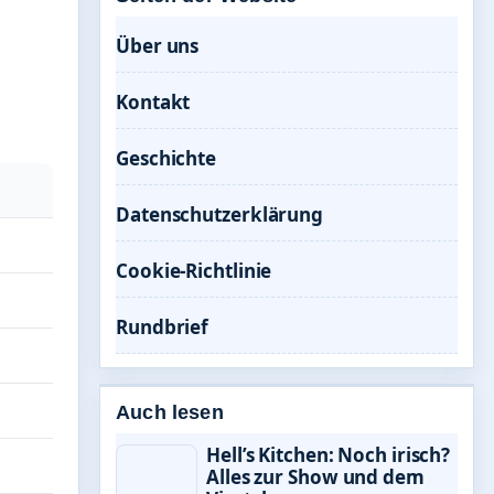
Über uns
Kontakt
Geschichte
Datenschutzerklärung
Cookie-Richtlinie
Rundbrief
Auch lesen
Hell’s Kitchen: Noch irisch?
Alles zur Show und dem