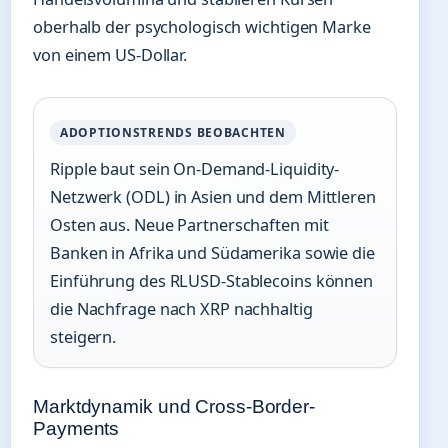
oberhalb der psychologisch wichtigen Marke
von einem US-Dollar.
ADOPTIONSTRENDS BEOBACHTEN
Ripple baut sein On-Demand-Liquidity-
Netzwerk (ODL) in Asien und dem Mittleren
Osten aus. Neue Partnerschaften mit
Banken in Afrika und Südamerika sowie die
Einführung des RLUSD-Stablecoins können
die Nachfrage nach XRP nachhaltig
steigern.
Marktdynamik und Cross-Border-
Payments