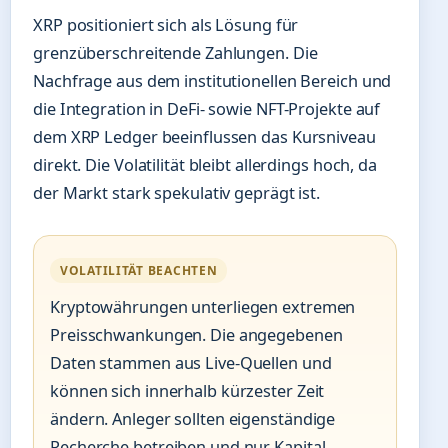
XRP positioniert sich als Lösung für
grenzüberschreitende Zahlungen. Die
Nachfrage aus dem institutionellen Bereich und
die Integration in DeFi- sowie NFT-Projekte auf
dem XRP Ledger beeinflussen das Kursniveau
direkt. Die Volatilität bleibt allerdings hoch, da
der Markt stark spekulativ geprägt ist.
VOLATILITÄT BEACHTEN
Kryptowährungen unterliegen extremen
Preisschwankungen. Die angegebenen
Daten stammen aus Live-Quellen und
können sich innerhalb kürzester Zeit
ändern. Anleger sollten eigenständige
Recherche betreiben und nur Kapital