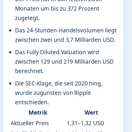
Monaten um bis zu 372 Prozent
zugelegt.
Das 24-Stunden-Handelsvolumen liegt
zwischen zwei und 3,7 Milliarden USD.
Das Fully Diluted Valuation wird
zwischen 129 und 219 Milliarden USD
berechnet.
Die SEC-Klage, die seit 2020 hing,
wurde zugunsten von Ripple
entschieden.
Metrik
Wert
Aktueller Preis
1,31–1,32 USD