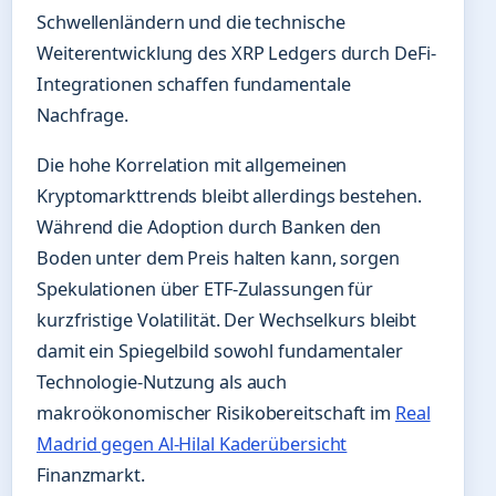
Schwellenländern und die technische
Weiterentwicklung des XRP Ledgers durch DeFi-
Integrationen schaffen fundamentale
Nachfrage.
Die hohe Korrelation mit allgemeinen
Kryptomarkttrends bleibt allerdings bestehen.
Während die Adoption durch Banken den
Boden unter dem Preis halten kann, sorgen
Spekulationen über ETF-Zulassungen für
kurzfristige Volatilität. Der Wechselkurs bleibt
damit ein Spiegelbild sowohl fundamentaler
Technologie-Nutzung als auch
makroökonomischer Risikobereitschaft im
Real
Madrid gegen Al-Hilal Kaderübersicht
Finanzmarkt.