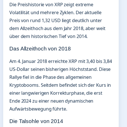
Die Preishistorie von XRP zeigt extreme
Volatilität und mehrere Zyklen. Der aktuelle
Preis von rund 1,32 USD liegt deutlich unter
dem Allzeithoch aus dem Jahr 2018, aber weit
über dem historischen Tief von 2014.
Das Allzeithoch von 2018
Am 4. Januar 2018 erreichte XRP mit 3,40 bis 3,84
US-Dollar seinen bisherigen Höchststand. Diese
Rallye fiel in die Phase des allgemeinen
Kryptobooms. Seitdem befindet sich der Kurs in
einer langwierigen Korrekturphase, die erst
Ende 2024 zu einer neuen dynamischen
Aufwärtsbewegung führte.
Die Talsohle von 2014