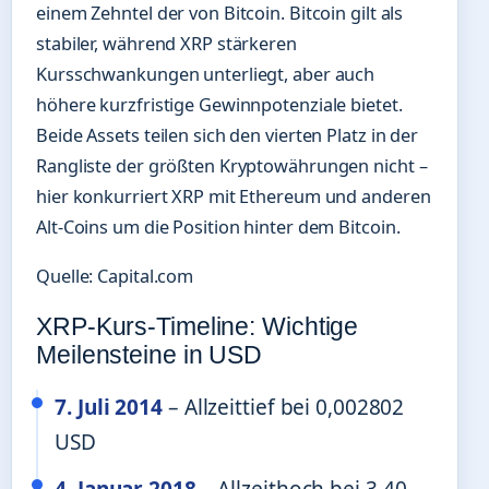
einem Zehntel der von Bitcoin. Bitcoin gilt als
stabiler, während XRP stärkeren
Kursschwankungen unterliegt, aber auch
höhere kurzfristige Gewinnpotenziale bietet.
Beide Assets teilen sich den vierten Platz in der
Rangliste der größten Kryptowährungen nicht –
hier konkurriert XRP mit Ethereum und anderen
Alt-Coins um die Position hinter dem Bitcoin.
Quelle: Capital.com
XRP-Kurs-Timeline: Wichtige
Meilensteine in USD
7. Juli 2014
– Allzeittief bei 0,002802
USD