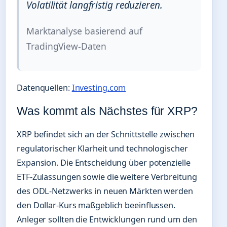
Volatilität langfristig reduzieren.
Marktanalyse basierend auf
TradingView-Daten
Datenquellen:
Investing.com
Was kommt als Nächstes für XRP?
XRP befindet sich an der Schnittstelle zwischen
regulatorischer Klarheit und technologischer
Expansion. Die Entscheidung über potenzielle
ETF-Zulassungen sowie die weitere Verbreitung
des ODL-Netzwerks in neuen Märkten werden
den Dollar-Kurs maßgeblich beeinflussen.
Anleger sollten die Entwicklungen rund um den