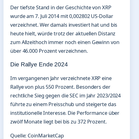
Der tiefste Stand in der Geschichte von XRP
wurde am 7. Juli 2014 mit 0,002802 US-Dollar
verzeichnet. Wer damals investiert hat und bis
heute hielt, würde trotz der aktuellen Distanz
zum Allzeithoch immer noch einen Gewinn von
über 46.000 Prozent verzeichnen.
Die Rallye Ende 2024
Im vergangenen Jahr verzeichnete XRP eine
Rallye von plus 550 Prozent. Besonders der
rechtliche Sieg gegen die SEC im Jahr 2023/2024
führte zu einem Preisschub und steigerte das
institutionelle Interesse. Die Performance über
zwölf Monate liegt bei bis zu 372 Prozent.
Quelle: CoinMarketCap