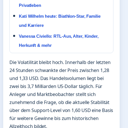
Privatleben
Kati Wilhelm heute: Biathlon-Star, Familie
und Karriere
Vanessa Civiello: RTL-Aus, Alter, Kinder,
Herkunft & mehr
Die Volatilität bleibt hoch. Innerhalb der letzten
24 Stunden schwankte der Preis zwischen 1,28
und 1,33 USD. Das Handelsvolumen liegt bei
zwei bis 3,7 Milliarden US-Dollar täglich. Für
Anleger und Marktbeobachter stellt sich
zunehmend die Frage, ob die aktuelle Stabilität
über dem Support-Level von 1,60 USD eine Basis
für weitere Gewinne bis zum historischen
Allzeithoch bildet.