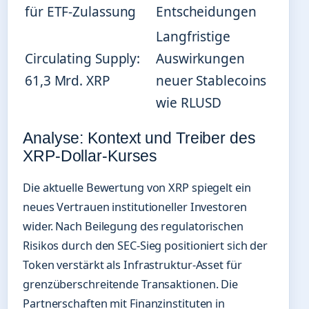
für ETF-Zulassung
Entscheidungen
Langfristige
Circulating Supply:
Auswirkungen
61,3 Mrd. XRP
neuer Stablecoins
wie RLUSD
Analyse: Kontext und Treiber des
XRP-Dollar-Kurses
Die aktuelle Bewertung von XRP spiegelt ein
neues Vertrauen institutioneller Investoren
wider. Nach Beilegung des regulatorischen
Risikos durch den SEC-Sieg positioniert sich der
Token verstärkt als Infrastruktur-Asset für
grenzüberschreitende Transaktionen. Die
Partnerschaften mit Finanzinstituten in