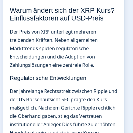
Warum ändert sich der XRP-Kurs?
Einflussfaktoren auf USD-Preis
Der Preis von XRP unterliegt mehreren
treibenden Kräften. Neben allgemeinen
Markttrends spielen regulatorische
Entscheidungen und die Adoption von
Zahlungslösungen eine zentrale Rolle.
Regulatorische Entwicklungen
Der jahrelange Rechtsstreit zwischen Ripple und
der US-Börsenaufsicht SEC prägte den Kurs
maßgeblich. Nachdem Gerichte Ripple rechtlich
die Oberhand gaben, stieg das Vertrauen
institutioneller Anleger. Dies führte zu erhöhten
Handelsvolumina und stabileren Kursen