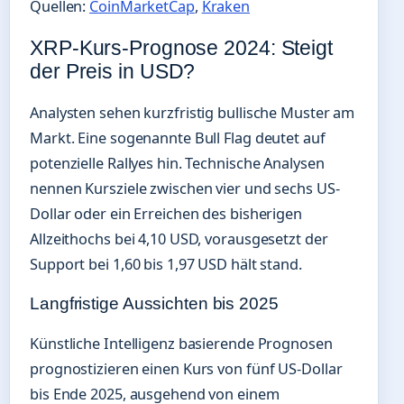
Quellen:
CoinMarketCap
,
Kraken
XRP-Kurs-Prognose 2024: Steigt
der Preis in USD?
Analysten sehen kurzfristig bullische Muster am
Markt. Eine sogenannte Bull Flag deutet auf
potenzielle Rallyes hin. Technische Analysen
nennen Kursziele zwischen vier und sechs US-
Dollar oder ein Erreichen des bisherigen
Allzeithochs bei 4,10 USD, vorausgesetzt der
Support bei 1,60 bis 1,97 USD hält stand.
Langfristige Aussichten bis 2025
Künstliche Intelligenz basierende Prognosen
prognostizieren einen Kurs von fünf US-Dollar
bis Ende 2025, ausgehend von einem