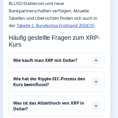
RLUSD-Stablecoin und neue
Bankpartnerschaften verfolgen. Aktuelle
Tabellen und Übersichten finden sich auch in
der
Tabelle 2. Bundesliga Endstand 2024/25
.
Häufig gestellte Fragen zum XRP-
Kurs
Wie kauft man XRP mit Dollar?
Wie hat der Ripple-SEC-Prozess den
Kurs beeinflusst?
Was ist das Allzeithoch von XRP in
Dollar?