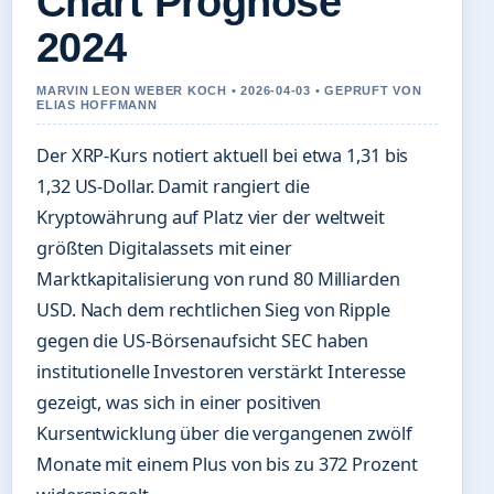
Chart Prognose
2024
MARVIN LEON WEBER KOCH • 2026-04-03 • GEPRUFT VON
ELIAS HOFFMANN
Der XRP-Kurs notiert aktuell bei etwa 1,31 bis
1,32 US-Dollar. Damit rangiert die
Kryptowährung auf Platz vier der weltweit
größten Digitalassets mit einer
Marktkapitalisierung von rund 80 Milliarden
USD. Nach dem rechtlichen Sieg von Ripple
gegen die US-Börsenaufsicht SEC haben
institutionelle Investoren verstärkt Interesse
gezeigt, was sich in einer positiven
Kursentwicklung über die vergangenen zwölf
Monate mit einem Plus von bis zu 372 Prozent