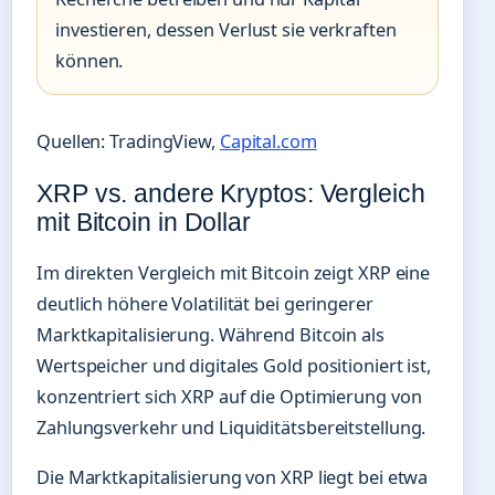
investieren, dessen Verlust sie verkraften
können.
Quellen: TradingView,
Capital.com
XRP vs. andere Kryptos: Vergleich
mit Bitcoin in Dollar
Im direkten Vergleich mit Bitcoin zeigt XRP eine
deutlich höhere Volatilität bei geringerer
Marktkapitalisierung. Während Bitcoin als
Wertspeicher und digitales Gold positioniert ist,
konzentriert sich XRP auf die Optimierung von
Zahlungsverkehr und Liquiditätsbereitstellung.
Die Marktkapitalisierung von XRP liegt bei etwa