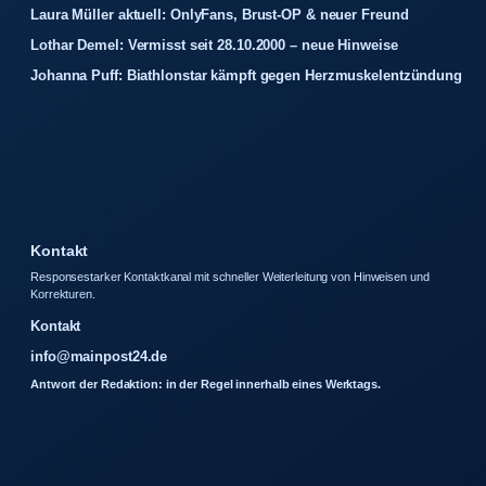
Laura Müller aktuell: OnlyFans, Brust-OP & neuer Freund
Lothar Demel: Vermisst seit 28.10.2000 – neue Hinweise
Johanna Puff: Biathlonstar kämpft gegen Herzmuskelentzündung
Kontakt
Responsestarker Kontaktkanal mit schneller Weiterleitung von Hinweisen und
Korrekturen.
Kontakt
info@mainpost24.de
Antwort der Redaktion: in der Regel innerhalb eines Werktags.