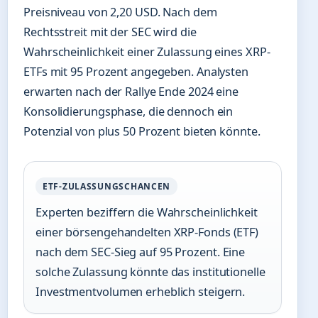
Preisniveau von 2,20 USD. Nach dem
Rechtsstreit mit der SEC wird die
Wahrscheinlichkeit einer Zulassung eines XRP-
ETFs mit 95 Prozent angegeben. Analysten
erwarten nach der Rallye Ende 2024 eine
Konsolidierungsphase, die dennoch ein
Potenzial von plus 50 Prozent bieten könnte.
ETF-ZULASSUNGSCHANCEN
Experten beziffern die Wahrscheinlichkeit
einer börsengehandelten XRP-Fonds (ETF)
nach dem SEC-Sieg auf 95 Prozent. Eine
solche Zulassung könnte das institutionelle
Investmentvolumen erheblich steigern.