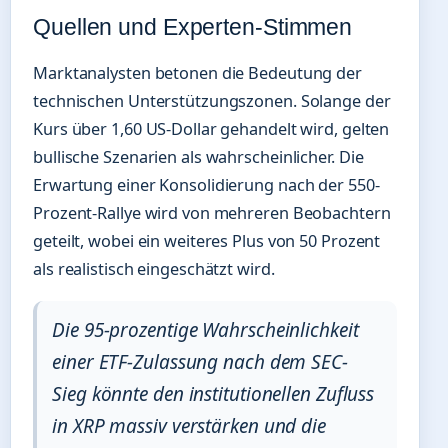
Quellen und Experten-Stimmen
Marktanalysten betonen die Bedeutung der
technischen Unterstützungszonen. Solange der
Kurs über 1,60 US-Dollar gehandelt wird, gelten
bullische Szenarien als wahrscheinlicher. Die
Erwartung einer Konsolidierung nach der 550-
Prozent-Rallye wird von mehreren Beobachtern
geteilt, wobei ein weiteres Plus von 50 Prozent
als realistisch eingeschätzt wird.
Die 95-prozentige Wahrscheinlichkeit
einer ETF-Zulassung nach dem SEC-
Sieg könnte den institutionellen Zufluss
in XRP massiv verstärken und die