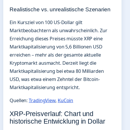
Realistische vs. unrealistische Szenarien
Ein Kursziel von 100 US-Dollar gilt
Marktbeobachtern als unwahrscheinlich. Zur
Erreichung dieses Preises müsste XRP eine
Marktkapitalisierung von 5,6 Billionen USD
erreichen – mehr als der gesamte aktuelle
Kryptomarkt ausmacht. Derzeit liegt die
Marktkapitalisierung bei etwa 80 Milliarden
USD, was etwa einem Zehntel der Bitcoin-
Marktkapitalisierung entspricht.
Quellen:
TradingView
,
KuCoin
XRP-Preisverlauf: Chart und
historische Entwicklung in Dollar