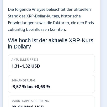
Die folgende Analyse beleuchtet den aktuellen
Stand des XRP-Dollar-Kurses, historische
Entwicklungen sowie die Faktoren, die den Preis
zukünftig beeinflussen könnten.
Wie hoch ist der aktuelle XRP-Kurs
in Dollar?
AKTUELLER PREIS
1,31–1,32 USD
24H-ÄNDERUNG
-3,57 % bis +0,63 %
MARKTKAPITALISIERUNG