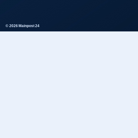
© 2026 Mainpost 24