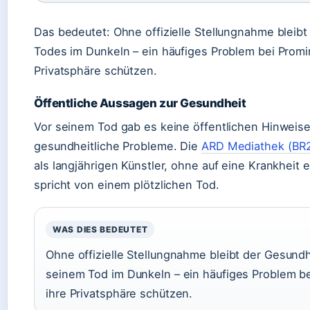
Das bedeutet: Ohne offizielle Stellungnahme bleibt
Todes im Dunkeln – ein häufiges Problem bei Promi
Privatsphäre schützen.
Öffentliche Aussagen zur Gesundheit
Vor seinem Tod gab es keine öffentlichen Hinwei
gesundheitliche Probleme. Die
ARD Mediathek (BR2
als langjährigen Künstler, ohne auf eine Krankheit 
spricht von einem plötzlichen Tod.
WAS DIES BEDEUTET
Ohne offizielle Stellungnahme bleibt der Gesund
seinem Tod im Dunkeln – ein häufiges Problem be
ihre Privatsphäre schützen.