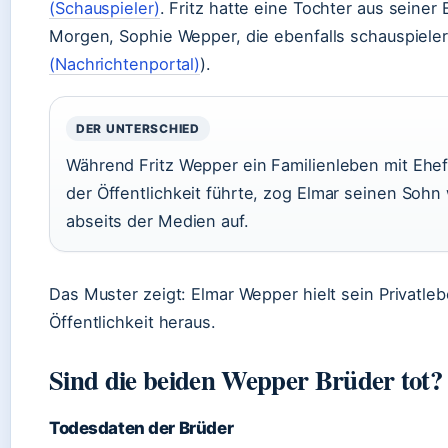
(Schauspieler)
. Fritz hatte eine Tochter aus seiner
Morgen, Sophie Wepper, die ebenfalls schauspieler
(Nachrichtenportal)
).
DER UNTERSCHIED
Während Fritz Wepper ein Familienleben mit Ehef
der Öffentlichkeit führte, zog Elmar seinen Soh
abseits der Medien auf.
Das Muster zeigt: Elmar Wepper hielt sein Privatleb
Öffentlichkeit heraus.
Sind die beiden Wepper Brüder tot?
Todesdaten der Brüder