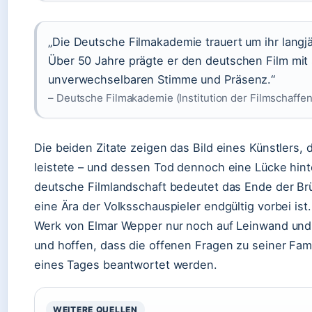
„Die Deutsche Filmakademie trauert um ihr langjä
Über 50 Jahre prägte er den deutschen Film mit 
unverwechselbaren Stimme und Präsenz.“
– Deutsche Filmakademie (Institution der Filmschaffe
Die beiden Zitate zeigen das Bild eines Künstlers, 
leistete – und dessen Tod dennoch eine Lücke hinte
deutsche Filmlandschaft bedeutet das Ende der Br
eine Ära der Volksschauspieler endgültig vorbei is
Werk von Elmar Wepper nur noch auf Leinwand und 
und hoffen, dass die offenen Fragen zu seiner Fam
eines Tages beantwortet werden.
WEITERE QUELLEN