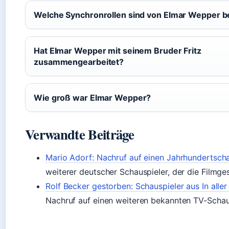
Welche Synchronrollen sind von Elmar Wepper b
Hat Elmar Wepper mit seinem Bruder Fritz
zusammengearbeitet?
Wie groß war Elmar Wepper?
Verwandte Beiträge
Mario Adorf: Nachruf auf einen Jahrhundertscha
weiterer deutscher Schauspieler, der die Filmge
Rolf Becker gestorben: Schauspieler aus In alle
Nachruf auf einen weiteren bekannten TV-Schau