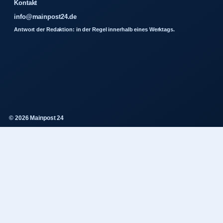
Kontakt
info@mainpost24.de
Antwort der Redaktion: in der Regel innerhalb eines Werktags.
© 2026 Mainpost 24