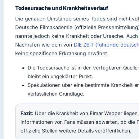
Todesursache und Krankheitsverlauf
Die genauen Umstände seines Todes sind nicht vol
Deutsche Filmakademie (offizielle Pressemitteilung
nannte jedoch keine Krankheit oder Ursache. Auch 
Nachrufen wie dem von
DIE ZEIT (führende deutsc
keine spezifische Erkrankung erwähnt.
Die Todesursache ist in den verfügbaren Quelle
bleibt ein ungeklärter Punkt.
Spekulationen über eine bestimmte Krankheit en
verlässlichen Grundlage.
Fazit:
Über die Krankheit von Elmar Wepper liegen k
Informationen vor. Fans müssen abwarten, ob die F
offizielle Stellen weitere Details veröffentlichen.