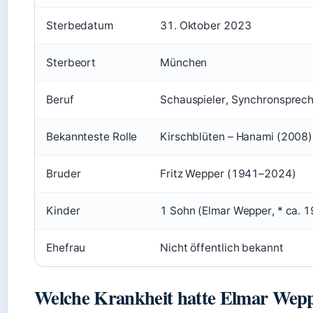
Sterbedatum
31. Oktober 2023
Sterbeort
München
Beruf
Schauspieler, Synchronsprec
Bekannteste Rolle
Kirschblüten – Hanami (2008)
Bruder
Fritz Wepper (1941–2024)
Kinder
1 Sohn (Elmar Wepper, * ca. 
Ehefrau
Nicht öffentlich bekannt
Welche Krankheit hatte Elmar Wep