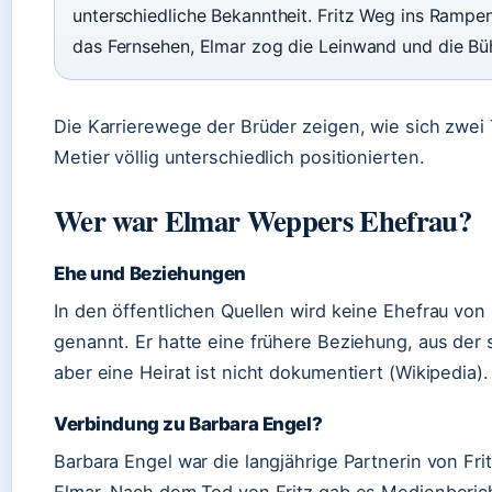
unterschiedliche Bekanntheit. Fritz Weg ins Rampen
das Fernsehen, Elmar zog die Leinwand und die Bü
Die Karrierewege der Brüder zeigen, wie sich zwei 
Metier völlig unterschiedlich positionierten.
Wer war Elmar Weppers Ehefrau?
Ehe und Beziehungen
In den öffentlichen Quellen wird keine Ehefrau vo
genannt. Er hatte eine frühere Beziehung, aus der
aber eine Heirat ist nicht dokumentiert (Wikipedia).
Verbindung zu Barbara Engel?
Barbara Engel war die langjährige Partnerin von Fri