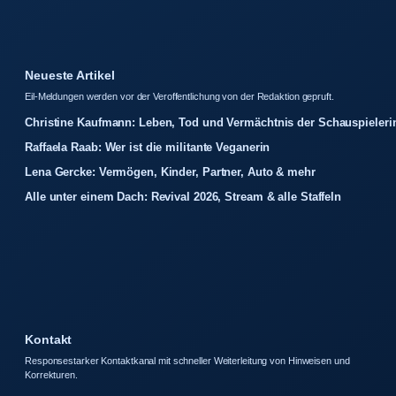
Neueste Artikel
Eil-Meldungen werden vor der Veroffentlichung von der Redaktion gepruft.
Christine Kaufmann: Leben, Tod und Vermächtnis der Schauspieleri
Raffaela Raab: Wer ist die militante Veganerin
Lena Gercke: Vermögen, Kinder, Partner, Auto & mehr
Alle unter einem Dach: Revival 2026, Stream & alle Staffeln
Kontakt
Responsestarker Kontaktkanal mit schneller Weiterleitung von Hinweisen und
Korrekturen.