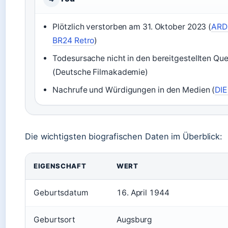
Plötzlich verstorben am 31. Oktober 2023 (
ARD
BR24 Retro
)
Todesursache nicht in den bereitgestellten Qu
(Deutsche Filmakademie)
Nachrufe und Würdigungen in den Medien (
DIE
Die wichtigsten biografischen Daten im Überblick:
EIGENSCHAFT
WERT
Geburtsdatum
16. April 1944
Geburtsort
Augsburg