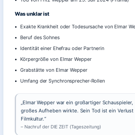
Was unklar ist
Exakte Krankheit oder Todesursache von Elmar W
Beruf des Sohnes
Identität einer Ehefrau oder Partnerin
Körpergröße von Elmar Wepper
Grabstätte von Elmar Wepper
Umfang der Synchronsprecher-Rollen
„Elmar Wepper war ein großartiger Schauspieler,
großes Aufheben wirkte. Sein Tod ist ein Verlust
Filmkultur.“
– Nachruf der DIE ZEIT (Tageszeitung)