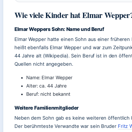
Wie viele Kinder hat Elmar Wepper
Elmar Weppers Sohn: Name und Beruf
Elmar Wepper hatte einen Sohn aus einer früheren
heißt ebenfalls Elmar Wepper und war zum Zeitpunk
44 Jahre alt (Wikipedia). Sein Beruf ist in den öffe
Quellen nicht angegeben.
Name: Elmar Wepper
Alter: ca. 44 Jahre
Beruf: nicht bekannt
Weitere Familienmitglieder
Neben dem Sohn gab es keine weiteren öffentlich 
Der berühmteste Verwandte war sein Bruder
Fritz