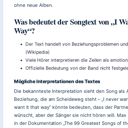
ohne neue Alben.
Was bedeutet der Songtext von „I Wa
Way“?
Der Text handelt von Beziehungsproblemen und
(Wikipedia)
Viele Hörer interpretieren die Zeilen als emotio
Offizielle Bedeutung von der Band nicht festgel
Mögliche Interpretationen des Textes
Die bekannteste Interpretation sieht den Song als 
Beziehung, die am Scheideweg steht – „I never wan
want it that way“ könnte bedeuten, dass der Partn
wünscht, aber der Sänger sie nicht hören will. Max
in der Dokumentation „The 99 Greatest Songs of th