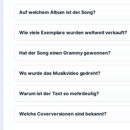
Auf welchem Album ist der Song?
Wie viele Exemplare wurden weltweit verkauft?
Hat der Song einen Grammy gewonnen?
Wo wurde das Musikvideo gedreht?
Warum ist der Text so mehrdeutig?
Welche Coverversionen sind bekannt?