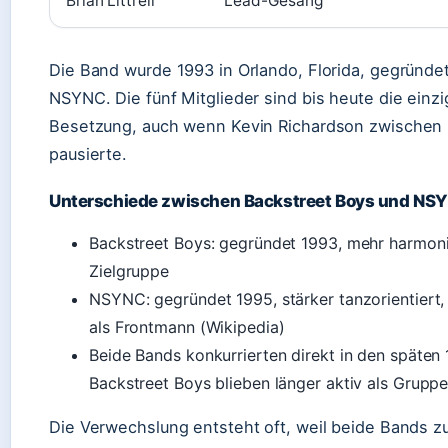
Brian Littrell
Lead-Gesang
Die Band wurde 1993 in Orlando, Florida, gegründet 
NSYNC. Die fünf Mitglieder sind bis heute die einzi
Besetzung, auch wenn Kevin Richardson zwischen
pausierte.
Unterschiede zwischen Backstreet Boys und NS
Backstreet Boys: gegründet 1993, mehr harmoni
Zielgruppe
NSYNC: gegründet 1995, stärker tanzorientiert,
als Frontmann (Wikipedia)
Beide Bands konkurrierten direkt in den späten 
Backstreet Boys blieben länger aktiv als Gruppe
Die Verwechslung entsteht oft, weil beide Bands zu