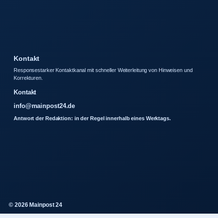
Kontakt
Responsestarker Kontaktkanal mit schneller Weiterleitung von Hinweisen und
Korrekturen.
Kontakt
info@mainpost24.de
Antwort der Redaktion: in der Regel innerhalb eines Werktags.
© 2026 Mainpost 24