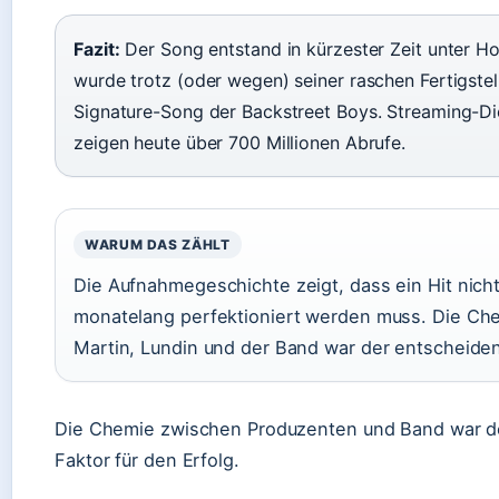
Fazit:
Der Song entstand in kürzester Zeit unter H
wurde trotz (oder wegen) seiner raschen Fertigste
Signature-Song der Backstreet Boys. Streaming-Di
zeigen heute über 700 Millionen Abrufe.
WARUM DAS ZÄHLT
Die Aufnahmegeschichte zeigt, dass ein Hit nich
monatelang perfektioniert werden muss. Die Ch
Martin, Lundin und der Band war der entscheide
Die Chemie zwischen Produzenten und Band war d
Faktor für den Erfolg.