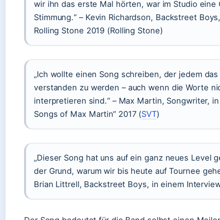
wir ihn das erste Mal hörten, war im Studio ein
Stimmung.“ – Kevin Richardson, Backstreet Boys,
Rolling Stone 2019 (Rolling Stone)
„Ich wollte einen Song schreiben, der jedem das 
verstanden zu werden – auch wenn die Worte nic
interpretieren sind.“ – Max Martin, Songwriter, i
Songs of Max Martin“ 2017 (
SVT
)
„Dieser Song hat uns auf ein ganz neues Level g
der Grund, warum wir bis heute auf Tournee geh
Brian Littrell, Backstreet Boys, in einem Intervie