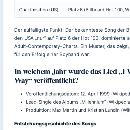
Chartposition (US)
Platz 6 (Billboard Hot 100, W
Der auffälligste Punkt: Der bekannteste Song der B
den USA „nur“ auf Platz 6 der Hot 100, dominierte 
Adult-Contemporary-Charts. Ein Muster, das zeigt, 
für den Erfolg einer Boyband war.
In welchem Jahr wurde das Lied „I 
Way“ veröffentlicht?
Veröffentlichungsdatum: 12. April 1999 (Wikiped
Lead-Single des Albums „Millennium“ (Wikipedia
Produktion: Max Martin und Kristian Lundin (Wi
Entstehungsgeschichte des Songs