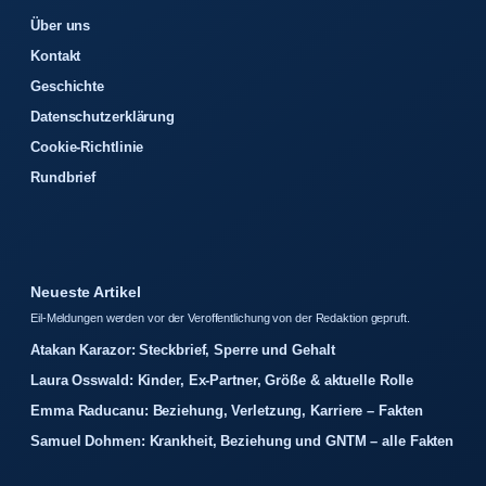
Über uns
Kontakt
Geschichte
Datenschutzerklärung
Cookie-Richtlinie
Rundbrief
Neueste Artikel
Eil-Meldungen werden vor der Veroffentlichung von der Redaktion gepruft.
Atakan Karazor: Steckbrief, Sperre und Gehalt
Laura Osswald: Kinder, Ex-Partner, Größe & aktuelle Rolle
Emma Raducanu: Beziehung, Verletzung, Karriere – Fakten
Samuel Dohmen: Krankheit, Beziehung und GNTM – alle Fakten