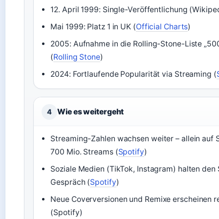
12. April 1999: Single-Veröffentlichung (Wikipe
Mai 1999: Platz 1 in UK (
Official Charts
)
2005: Aufnahme in die Rolling-Stone-Liste „50
(
Rolling Stone
)
2024: Fortlaufende Popularität via Streaming (
Wie es weitergeht
4
Streaming-Zahlen wachsen weiter – allein auf 
700 Mio. Streams (
Spotify
)
Soziale Medien (TikTok, Instagram) halten den
Gespräch (
Spotify
)
Neue Coverversionen und Remixe erscheinen 
(Spotify)