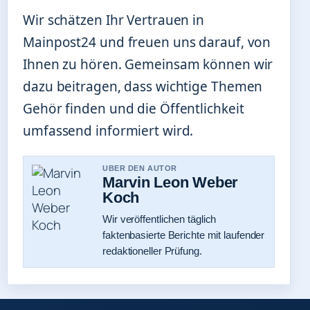
Wir schätzen Ihr Vertrauen in
Mainpost24 und freuen uns darauf, von
Ihnen zu hören. Gemeinsam können wir
dazu beitragen, dass wichtige Themen
Gehör finden und die Öffentlichkeit
umfassend informiert wird.
UBER DEN AUTOR
Marvin Leon Weber
Koch
Wir veröffentlichen täglich
faktenbasierte Berichte mit laufender
redaktioneller Prüfung.