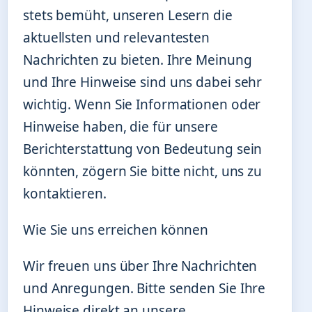
stets bemüht, unseren Lesern die
aktuellsten und relevantesten
Nachrichten zu bieten. Ihre Meinung
und Ihre Hinweise sind uns dabei sehr
wichtig. Wenn Sie Informationen oder
Hinweise haben, die für unsere
Berichterstattung von Bedeutung sein
könnten, zögern Sie bitte nicht, uns zu
kontaktieren.
Wie Sie uns erreichen können
Wir freuen uns über Ihre Nachrichten
und Anregungen. Bitte senden Sie Ihre
Hinweise direkt an unsere