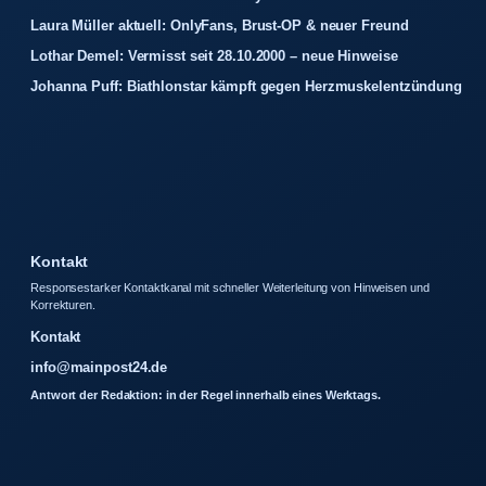
Laura Müller aktuell: OnlyFans, Brust-OP & neuer Freund
Lothar Demel: Vermisst seit 28.10.2000 – neue Hinweise
Johanna Puff: Biathlonstar kämpft gegen Herzmuskelentzündung
Kontakt
Responsestarker Kontaktkanal mit schneller Weiterleitung von Hinweisen und
Korrekturen.
Kontakt
info@mainpost24.de
Antwort der Redaktion: in der Regel innerhalb eines Werktags.