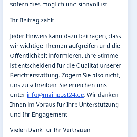
sofern dies möglich und sinnvoll ist.
Ihr Beitrag zählt
Jeder Hinweis kann dazu beitragen, dass
wir wichtige Themen aufgreifen und die
Öffentlichkeit informieren. Ihre Stimme
ist entscheidend für die Qualität unserer
Berichterstattung. Zögern Sie also nicht,
uns zu schreiben. Sie erreichen uns
unter
info@mainpost24.de
. Wir danken
Ihnen im Voraus für Ihre Unterstützung
und Ihr Engagement.
Vielen Dank für Ihr Vertrauen