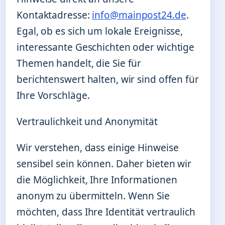
Kontaktadresse:
info@mainpost24.de
.
Egal, ob es sich um lokale Ereignisse,
interessante Geschichten oder wichtige
Themen handelt, die Sie für
berichtenswert halten, wir sind offen für
Ihre Vorschläge.
Vertraulichkeit und Anonymität
Wir verstehen, dass einige Hinweise
sensibel sein können. Daher bieten wir
die Möglichkeit, Ihre Informationen
anonym zu übermitteln. Wenn Sie
möchten, dass Ihre Identität vertraulich