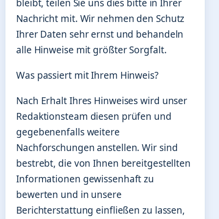
bleibt, teilen Sie uns dies bitte in Ihrer
Nachricht mit. Wir nehmen den Schutz
Ihrer Daten sehr ernst und behandeln
alle Hinweise mit größter Sorgfalt.
Was passiert mit Ihrem Hinweis?
Nach Erhalt Ihres Hinweises wird unser
Redaktionsteam diesen prüfen und
gegebenenfalls weitere
Nachforschungen anstellen. Wir sind
bestrebt, die von Ihnen bereitgestellten
Informationen gewissenhaft zu
bewerten und in unsere
Berichterstattung einfließen zu lassen,