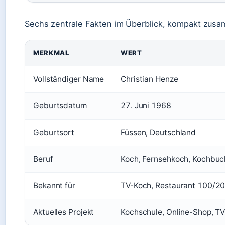
Sechs zentrale Fakten im Überblick, kompakt zus
MERKMAL
WERT
Vollständiger Name
Christian Henze
Geburtsdatum
27. Juni 1968
Geburtsort
Füssen, Deutschland
Beruf
Koch, Fernsehkoch, Kochbuc
Bekannt für
TV-Koch, Restaurant 100/20
Aktuelles Projekt
Kochschule, Online-Shop, TV