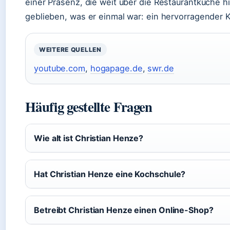
einer Präsenz, die weit über die Restaurantküche hi
geblieben, was er einmal war: ein hervorragender
WEITERE QUELLEN
youtube.com
,
hogapage.de
,
swr.de
Häufig gestellte Fragen
Wie alt ist Christian Henze?
Hat Christian Henze eine Kochschule?
Betreibt Christian Henze einen Online-Shop?