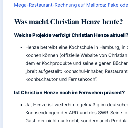
Mega-Restaurant-Rechnung auf Mallorca: Fake ode
Was macht Christian Henze heute?
Welche Projekte verfolgt Christian Henze aktuell
Henze betreibt eine Kochschule in Hamburg, in 
kochen können (offizielle Website von Christia
dem er Kochprodukte und seine eigenen Bücher 
„breit aufgestellt: Kochschul-Inhaber, Restaurant
Kochbuchautor und Fernsehkoch“.
Ist Christian Henze noch im Fernsehen präsent?
Ja, Henze ist weiterhin regelmäßig im deutschen
Kochsendungen der ARD und des SWR. Seine loc
Gast, der nicht nur kocht, sondern auch Produk