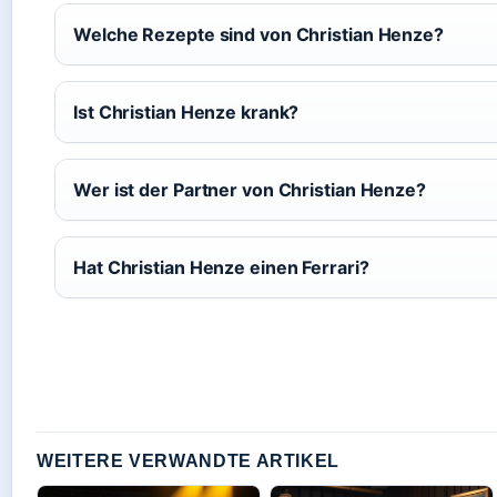
Welche Rezepte sind von Christian Henze?
Ist Christian Henze krank?
Wer ist der Partner von Christian Henze?
Hat Christian Henze einen Ferrari?
WEITERE VERWANDTE ARTIKEL