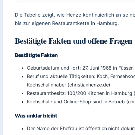
Die Tabelle zeigt, wie Henze kontinuierlich an sein
bis zur eigenen Restaurantkette in Hamburg.
Bestätigte Fakten und offene Fragen
Bestätigte Fakten
Geburtsdatum und -ort: 27. Juni 1968 in Füssen
Beruf und aktuelle Tätigkeiten: Koch, Fernsehko
Kochschulinhaber (christianhenze.de)
Restaurantbesitz: 100/200 Kitchen in Hamburg (
Kochschule und Online-Shop sind in Betrieb (chr
Was unklar bleibt
Der Name der Ehefrau ist öffentlich nicht doku