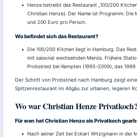
Henze betreibt das Restaurant „100/200 Kitchen
Christian Henze). Der Name ist Programm: Die
und 200 Euro pro Person.
Wo befindet sich das Restaurant?
Die 100/200 Kitchen liegt in Hamburg. Das Res
mit saisonal wechselnden Menüs. Frühere Stati
Probstried bei Kempten (1995–2009), das 1999 e
Der Schritt von Probstried nach Hamburg zeigt ei
Spitzenrestaurant im Allgäu zur urbanen, legeren 
Wo war Christian Henze Privatkoch
Für wen hat Christian Henze als Privatkoch gearb
Nach seiner Zeit bei Eckart Witzigmann in de