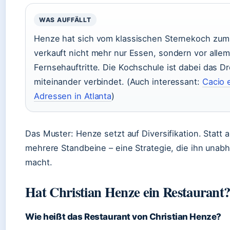
WAS AUFFÄLLT
Henze hat sich vom klassischen Sternekoch zum
verkauft nicht mehr nur Essen, sondern vor alle
Fernsehauftritte. Die Kochschule ist dabei das Dr
miteinander verbindet. (Auch interessant:
Cacio 
Adressen in Atlanta
)
Das Muster: Henze setzt auf Diversifikation. Statt a
mehrere Standbeine – eine Strategie, die ihn una
macht.
Hat Christian Henze ein Restaurant
Wie heißt das Restaurant von Christian Henze?