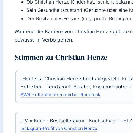
Ob Christian Henze Kinder hat, ist nicht bekann
Sein Gesundheitszustand (Gerüchte über eine Kr
Der Besitz eines Ferraris (ungeprüfte Behauptun
Während die Karriere von Christian Henze gut dokume
bewusst im Verborgenen.
Stimmen zu Christian Henze
„Heute ist Christian Henze breit aufgestellt: Er 
Betreiber, Trendscout, Berater, Kochbuchautor 
SWR – öffentlich-rechtlicher Rundfunk
„TV ⭐️ Koch · Bestsellerautor · Kochschule –
Instagram-Profil von Christian Henze