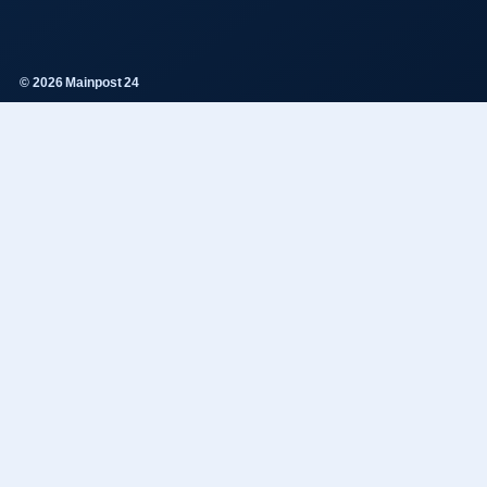
© 2026 Mainpost 24