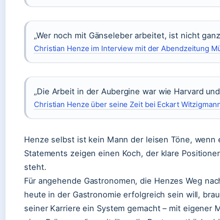
„Wer noch mit Gänseleber arbeitet, ist nicht ganz
Christian Henze im Interview mit der Abendzeitung 
„Die Arbeit in der Aubergine war wie Harvard u
Christian Henze über seine Zeit bei Eckart Witzigma
Henze selbst ist kein Mann der leisen Töne, wenn
Statements zeigen einen Koch, der klare Positione
steht.
Für angehende Gastronomen, die Henzes Weg nachvo
heute in der Gastronomie erfolgreich sein will, br
seiner Karriere ein System gemacht – mit eigener