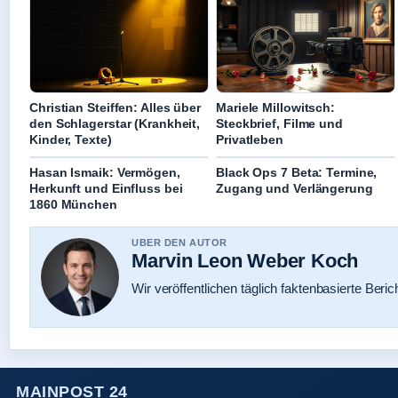
Christian Steiffen: Alles über
Mariele Millowitsch:
den Schlagerstar (Krankheit,
Steckbrief, Filme und
Kinder, Texte)
Privatleben
Hasan Ismaik: Vermögen,
Black Ops 7 Beta: Termine,
Herkunft und Einfluss bei
Zugang und Verlängerung
1860 München
UBER DEN AUTOR
Marvin Leon Weber Koch
Wir veröffentlichen täglich faktenbasierte Beric
MAINPOST 24