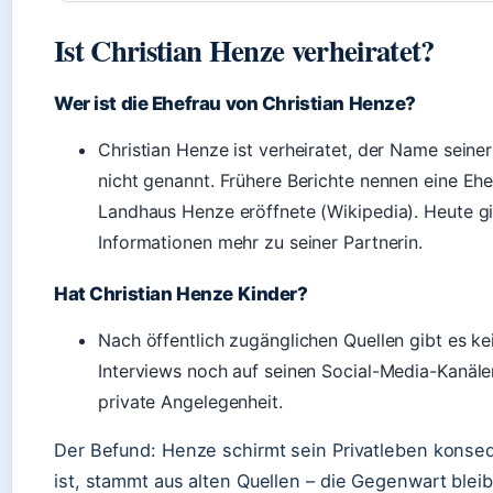
Ist Christian Henze verheiratet?
Wer ist die Ehefrau von Christian Henze?
Christian Henze ist verheiratet, der Name seiner
nicht genannt. Frühere Berichte nennen eine Ehe
Landhaus Henze eröffnete (Wikipedia). Heute gib
Informationen mehr zu seiner Partnerin.
Hat Christian Henze Kinder?
Nach öffentlich zugänglichen Quellen gibt es ke
Interviews noch auf seinen Social-Media-Kanäle
private Angelegenheit.
Der Befund: Henze schirmt sein Privatleben konseq
ist, stammt aus alten Quellen – die Gegenwart blei