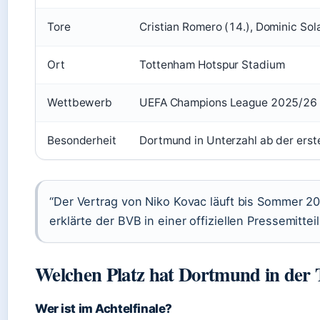
Tore
Cristian Romero (14.), Dominic Sol
Ort
Tottenham Hotspur Stadium
Wettbewerb
UEFA Champions League 2025/26
Besonderheit
Dortmund in Unterzahl ab der erst
“Der Vertrag von Niko Kovac läuft bis Sommer 20
erklärte der BVB in einer offiziellen Pressemittei
Welchen Platz hat Dortmund in der 
Wer ist im Achtelfinale?