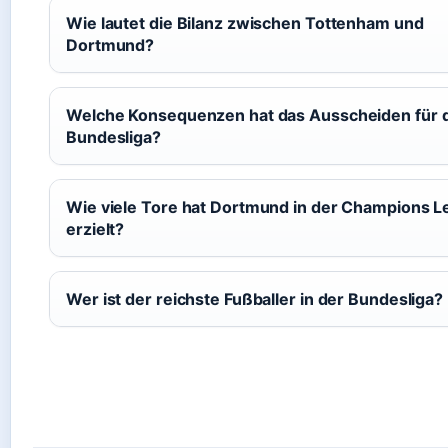
Wie lautet die Bilanz zwischen Tottenham und
Dortmund?
Welche Konsequenzen hat das Ausscheiden für 
Bundesliga?
Wie viele Tore hat Dortmund in der Champions 
erzielt?
Wer ist der reichste Fußballer in der Bundesliga?