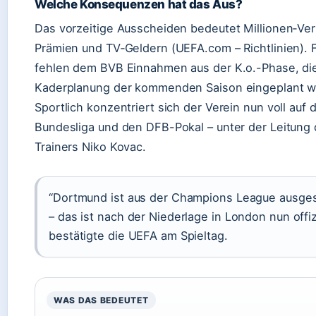
Welche Konsequenzen hat das Aus?
Das vorzeitige Ausscheiden bedeutet Millionen‑Ver
Prämien und TV‑Geldern (UEFA.com – Richtlinien). F
fehlen dem BVB Einnahmen aus der K.o.-Phase, die
Kaderplanung der kommenden Saison eingeplant w
Sportlich konzentriert sich der Verein nun voll auf d
Bundesliga und den DFB-Pokal – unter der Leitung
Trainers Niko Kovac.
“Dortmund ist aus der Champions League ausge
– das ist nach der Niederlage in London nun offizi
bestätigte die UEFA am Spieltag.
WAS DAS BEDEUTET