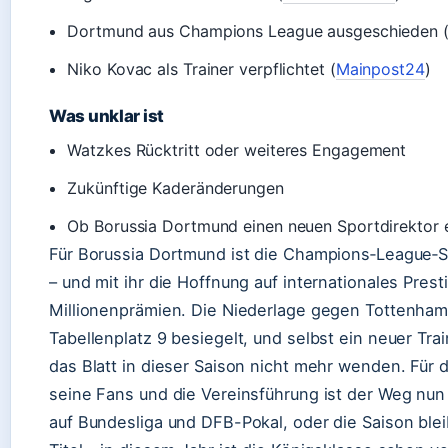
Dortmund aus Champions League ausgeschieden 
Niko Kovac als Trainer verpflichtet (
Mainpost24
)
Was unklar ist
Watzkes Rücktritt oder weiteres Engagement
Zukünftige Kaderänderungen
Ob Borussia Dortmund einen neuen Sportdirektor ei
Für Borussia Dortmund ist die Champions‑League‑S
– und mit ihr die Hoffnung auf internationales Prest
Millionenprämien. Die Niederlage gegen Tottenham
Tabellenplatz 9 besiegelt, und selbst ein neuer Tra
das Blatt in dieser Saison nicht mehr wenden. Für 
seine Fans und die Vereinsführung ist der Weg nun 
auf Bundesliga und DFB-Pokal, oder die Saison ble