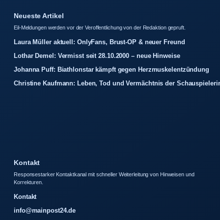
Neueste Artikel
Eil-Meldungen werden vor der Veroffentlichung von der Redaktion gepruft.
Laura Müller aktuell: OnlyFans, Brust-OP & neuer Freund
Lothar Demel: Vermisst seit 28.10.2000 – neue Hinweise
Johanna Puff: Biathlonstar kämpft gegen Herzmuskelentzündung
Christine Kaufmann: Leben, Tod und Vermächtnis der Schauspieleri
Kontakt
Responsestarker Kontaktkanal mit schneller Weiterleitung von Hinweisen und
Korrekturen.
Kontakt
info@mainpost24.de