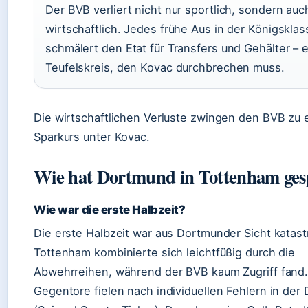
Der BVB verliert nicht nur sportlich, sondern auc
wirtschaftlich. Jedes frühe Aus in der Königsklas
schmälert den Etat für Transfers und Gehälter – e
Teufelskreis, den Kovac durchbrechen muss.
Die wirtschaftlichen Verluste zwingen den BVB zu
Sparkurs unter Kovac.
Wie hat Dortmund in Tottenham gesp
Wie war die erste Halbzeit?
Die erste Halbzeit war aus Dortmunder Sicht katast
Tottenham kombinierte sich leichtfüßig durch die
Abwehrreihen, während der BVB kaum Zugriff fand.
Gegentore fielen nach individuellen Fehlern in der