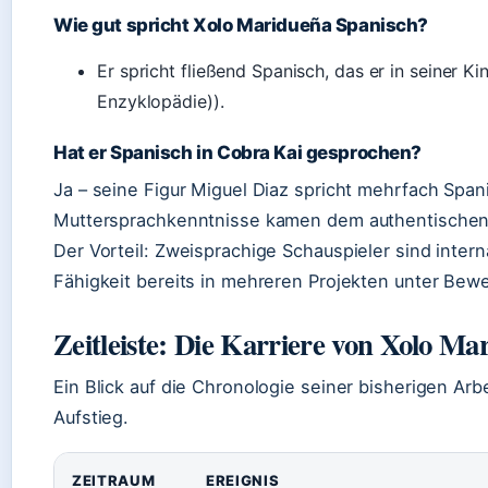
Wie gut spricht Xolo Maridueña Spanisch?
Er spricht fließend Spanisch, das er in seiner Ki
Enzyklopädie)).
Hat er Spanisch in Cobra Kai gesprochen?
Ja – seine Figur Miguel Diaz spricht mehrfach Spa
Muttersprachkenntnisse kamen dem authentischen 
Der Vorteil: Zweisprachige Schauspieler sind intern
Fähigkeit bereits in mehreren Projekten unter Bewei
Zeitleiste: Die Karriere von Xolo Ma
Ein Blick auf die Chronologie seiner bisherigen Arb
Aufstieg.
ZEITRAUM
EREIGNIS