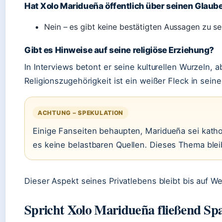
Hat Xolo Maridueña öffentlich über seinen Glau
Nein – es gibt keine bestätigten Aussagen zu se
Gibt es Hinweise auf seine religiöse Erziehung?
In Interviews betont er seine kulturellen Wurzeln, 
Religionszugehörigkeit ist ein weißer Fleck in seine
ACHTUNG – SPEKULATION
Einige Fanseiten behaupten, Maridueña sei katho
es keine belastbaren Quellen. Dieses Thema blei
Dieser Aspekt seines Privatlebens bleibt bis auf We
Spricht Xolo Maridueña fließend Sp