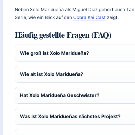
Neben Xolo Maridueña als Miguel Diaz gehört auch Ta
Serie, wie ein Blick auf den
Cobra Kai Cast
zeigt.
Häufig gestellte Fragen (FAQ)
Wie groß ist Xolo Maridueña?
Wie alt ist Xolo Maridueña?
Hat Xolo Maridueña Geschwister?
Was ist Xolo Maridueñas nächstes Projekt?