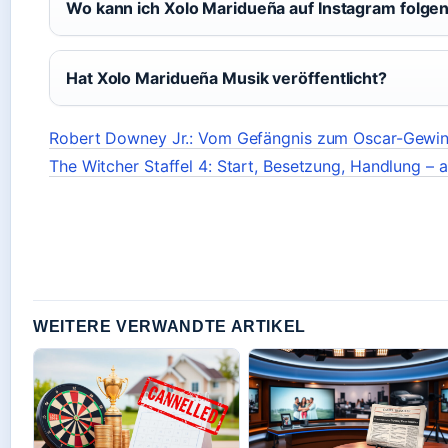
Wo kann ich Xolo Maridueña auf Instagram folge
Hat Xolo Maridueña Musik veröffentlicht?
Robert Downey Jr.: Vom Gefängnis zum Oscar-Gewin
The Witcher Staffel 4: Start, Besetzung, Handlung – al
WEITERE VERWANDTE ARTIKEL