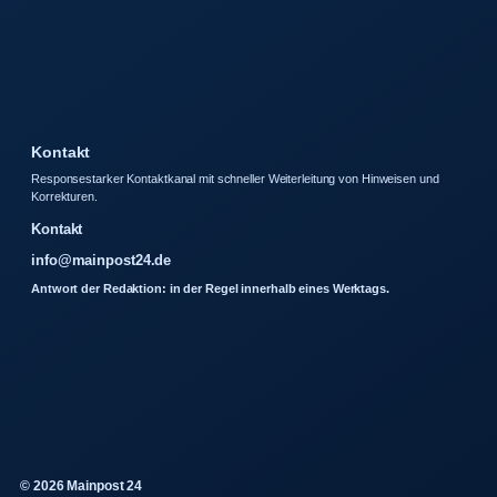
Kontakt
Responsestarker Kontaktkanal mit schneller Weiterleitung von Hinweisen und
Korrekturen.
Kontakt
info@mainpost24.de
Antwort der Redaktion: in der Regel innerhalb eines Werktags.
© 2026 Mainpost 24