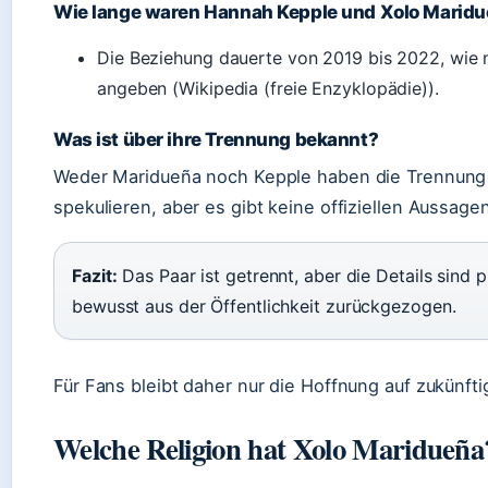
Wie lange waren Hannah Kepple und Xolo Maridu
Die Beziehung dauerte von 2019 bis 2022, wie
angeben (Wikipedia (freie Enzyklopädie)).
Was ist über ihre Trennung bekannt?
Weder Maridueña noch Kepple haben die Trennung 
spekulieren, aber es gibt keine offiziellen Aussage
Fazit:
Das Paar ist getrennt, aber die Details sind p
bewusst aus der Öffentlichkeit zurückgezogen.
Für Fans bleibt daher nur die Hoffnung auf zukünf
Welche Religion hat Xolo Maridueña