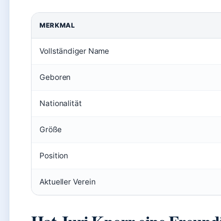
MERKMAL
Vollständiger Name
Geboren
Nationalität
Größe
Position
Aktueller Verein