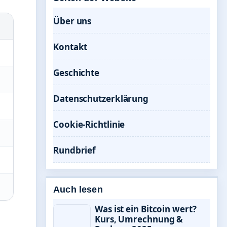
Über uns
Kontakt
Geschichte
Datenschutzerklärung
Cookie-Richtlinie
Rundbrief
Auch lesen
Was ist ein Bitcoin wert?
Kurs, Umrechnung &