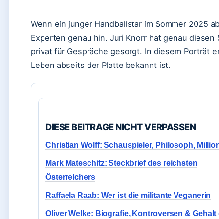
Wenn ein junger Handballstar im Sommer 2025 a
Experten genau hin. Juri Knorr hat genau diesen 
privat für Gespräche gesorgt. In diesem Porträt e
Leben abseits der Platte bekannt ist.
DIESE BEITRAGE NICHT VERPASSEN
Christian Wolff: Schauspieler, Philosoph, Millio
Mark Mateschitz: Steckbrief des reichsten
Österreichers
Raffaela Raab: Wer ist die militante Veganerin
Oliver Welke: Biografie, Kontroversen & Gehalt