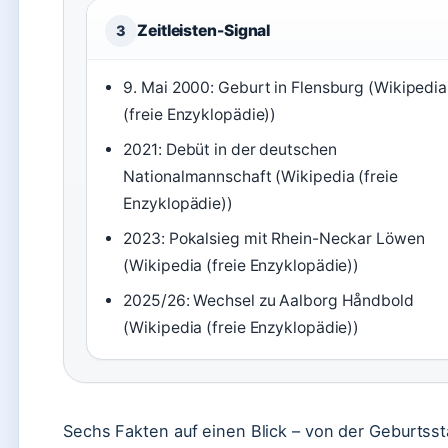
Zeitleisten-Signal
3
9. Mai 2000: Geburt in Flensburg (Wikipedia
(freie Enzyklopädie))
2021: Debüt in der deutschen
Nationalmannschaft (Wikipedia (freie
Enzyklopädie))
2023: Pokalsieg mit Rhein-Neckar Löwen
(Wikipedia (freie Enzyklopädie))
2025/26: Wechsel zu Aalborg Håndbold
(Wikipedia (freie Enzyklopädie))
Sechs Fakten auf einen Blick – von der Geburtsst