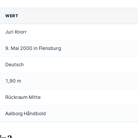
WERT
Juri Knorr
9. Mai 2000 in Flensburg
Deutsch
1,90 m
Rückraum Mitte
Aalborg Håndbold