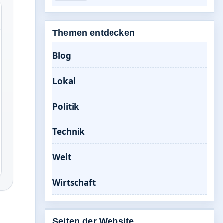
Themen entdecken
Blog
Lokal
Politik
Technik
Welt
Wirtschaft
Seiten der Website