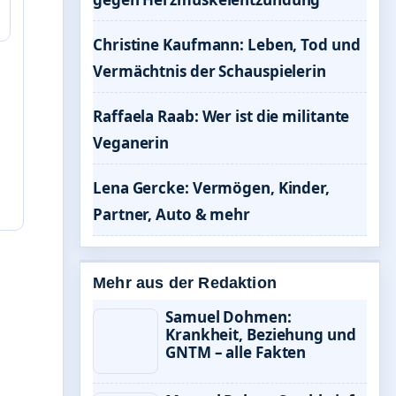
Christine Kaufmann: Leben, Tod und
Vermächtnis der Schauspielerin
Raffaela Raab: Wer ist die militante
Veganerin
Lena Gercke: Vermögen, Kinder,
Partner, Auto & mehr
Mehr aus der Redaktion
Samuel Dohmen:
Krankheit, Beziehung und
GNTM – alle Fakten