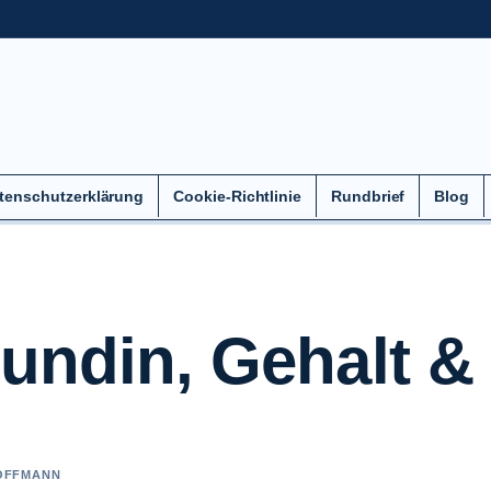
tenschutzerklärung
Cookie-Richtlinie
Rundbrief
Blog
eundin, Gehalt &
HOFFMANN