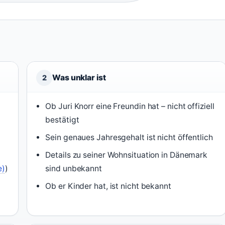
Was unklar ist
2
Ob Juri Knorr eine Freundin hat – nicht offiziell
bestätigt
Sein genaues Jahresgehalt ist nicht öffentlich
Details zu seiner Wohnsituation in Dänemark
e)
)
sind unbekannt
Ob er Kinder hat, ist nicht bekannt