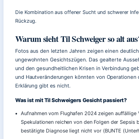
Die Kombination aus offener Sucht und schwerer Infek
Rückzug.
Warum sieht Til Schweiger so alt aus
Fotos aus den letzten Jahren zeigen einen deutlich
ungewohnten Gesichtszügen. Das gealterte Ausseh
und den gesundheitlichen Krisen in Verbindung ge
und Hautveränderungen könnten von Operationen od
Erklärung gibt es nicht.
Was ist mit Til Schweigers Gesicht passiert?
Aufnahmen vom Flughafen 2024 zeigen auffällige 
Spekulationen reichen von den Folgen der Sepsis b
bestätigte Diagnose liegt nicht vor (BUNTE (Unter