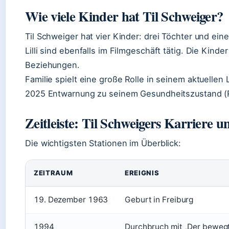
Wie viele Kinder hat Til Schweiger?
Til Schweiger hat vier Kinder: drei Töchter und ei
Lilli sind ebenfalls im Filmgeschäft tätig. Die Kin
Beziehungen.
Familie spielt eine große Rolle in seinem aktuelle
2025 Entwarnung zu seinem Gesundheitszustand (
Zeitleiste: Til Schweigers Karriere 
Die wichtigsten Stationen im Überblick:
ZEITRAUM
EREIGNIS
19. Dezember 1963
Geburt in Freiburg
1994
Durchbruch mit „Der beweg