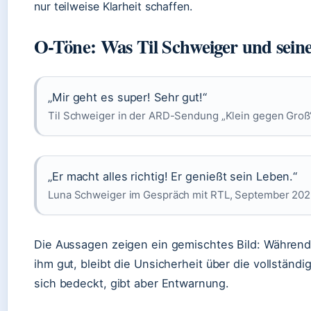
nur teilweise Klarheit schaffen.
O-Töne: Was Til Schweiger und seine
„Mir geht es super! Sehr gut!“
Til Schweiger in der ARD-Sendung „Klein gegen Groß
„Er macht alles richtig! Er genießt sein Leben.“
Luna Schweiger im Gespräch mit RTL, September 202
Die Aussagen zeigen ein gemischtes Bild: Während 
ihm gut, bleibt die Unsicherheit über die vollständ
sich bedeckt, gibt aber Entwarnung.