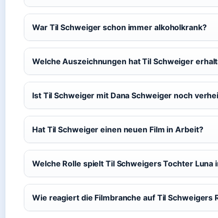
War Til Schweiger schon immer alkoholkrank?
Welche Auszeichnungen hat Til Schweiger erhal
Ist Til Schweiger mit Dana Schweiger noch verhei
Hat Til Schweiger einen neuen Film in Arbeit?
Welche Rolle spielt Til Schweigers Tochter Luna
Wie reagiert die Filmbranche auf Til Schweigers