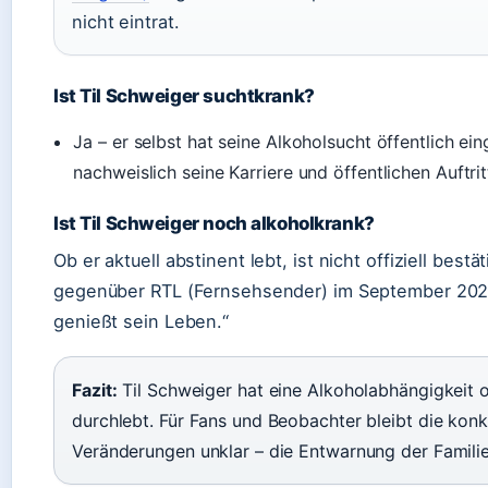
nicht eintrat.
Ist Til Schweiger suchtkrank?
Ja – er selbst hat seine Alkoholsucht öffentlich e
nachweislich seine Karriere und öffentlichen Auftri
Ist Til Schweiger noch alkoholkrank?
Ob er aktuell abstinent lebt, ist nicht offiziell bes
gegenüber RTL (Fernsehsender) im September 2025 le
genießt sein Leben.“
Fazit:
Til Schweiger hat eine Alkoholabhängigkeit 
durchlebt. Für Fans und Beobachter bleibt die kon
Veränderungen unklar – die Entwarnung der Familie