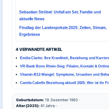
Sebastian Ströbel: Unfall am Set, Familie und
aktuelle News
Finaltag der Landespokale 2025: Zeiten, Stream,
Ergebnisse
4 VERWANDTE ARTIKEL
Emilia Clarke: Ihre Krankheit, Beziehung und Karrier
VR-Bank Bonn Rhein-Sieg: Filialen, Kontakt & Onlin
Vitamin-B12-Mangel: Symptome, Ursachen und Beh
Camila Cabello Beziehung aktuell 2025: Wer ist ihr F
Geburtsdatum:
19. Dezember 1963 ·
Alter (2025):
61 Jahre ·