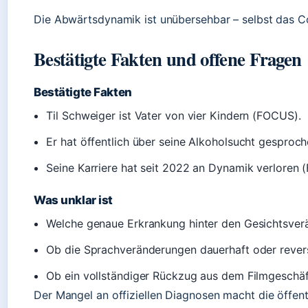
Die Abwärtsdynamik ist unübersehbar – selbst das Co
Bestätigte Fakten und offene Fragen
Bestätigte Fakten
Til Schweiger ist Vater von vier Kindern (FOCUS).
Er hat öffentlich über seine Alkoholsucht gesproc
Seine Karriere hat seit 2022 an Dynamik verloren 
Was unklar ist
Welche genaue Erkrankung hinter den Gesichtsver
Ob die Sprachveränderungen dauerhaft oder revers
Ob ein vollständiger Rückzug aus dem Filmgeschäft
Der Mangel an offiziellen Diagnosen macht die öffent