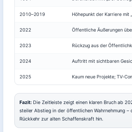
2010–2019
Höhepunkt der Karriere mit 
2022
Öffentliche Äußerungen übe
2023
Rückzug aus der Öffentlich
2024
Auftritt mit sichtbaren Ge
2025
Kaum neue Projekte; TV-Com
Fazit:
Die Zeitleiste zeigt einen klaren Bruch ab 20
steiler Abstieg in der öffentlichen Wahrnehmung – d
Rückkehr zur alten Schaffenskraft hin.