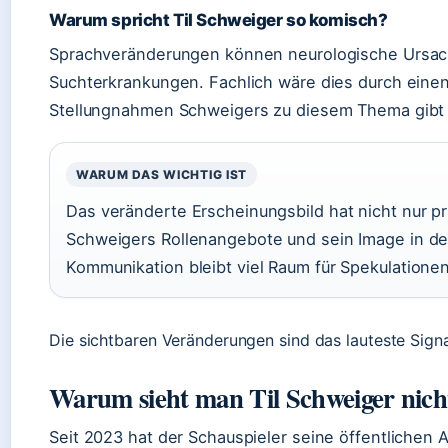
Warum spricht Til Schweiger so komisch?
Sprachveränderungen können neurologische Ursach
Suchterkrankungen. Fachlich wäre dies durch einen 
Stellungnahmen Schweigers zu diesem Thema gibt 
WARUM DAS WICHTIG IST
Das veränderte Erscheinungsbild hat nicht nur pr
Schweigers Rollenangebote und sein Image in de
Kommunikation bleibt viel Raum für Spekulatione
Die sichtbaren Veränderungen sind das lauteste Signal
Warum sieht man Til Schweiger nic
Seit 2023 hat der Schauspieler seine öffentlichen A