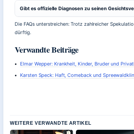
Gibt es offizielle Diagnosen zu seinen Gesichts
Die FAQs unterstreichen: Trotz zahlreicher Spekulation
dürftig.
Verwandte Beiträge
Elmar Wepper: Krankheit, Kinder, Bruder und Priva
Karsten Speck: Haft, Comeback und Spreewaldklin
WEITERE VERWANDTE ARTIKEL