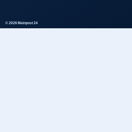
© 2026 Mainpost 24