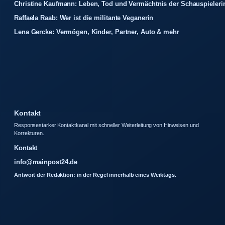
Christine Kaufmann: Leben, Tod und Vermächtnis der Schauspieleri
Raffaela Raab: Wer ist die militante Veganerin
Lena Gercke: Vermögen, Kinder, Partner, Auto & mehr
Kontakt
Responsestarker Kontaktkanal mit schneller Weiterleitung von Hinweisen und
Korrekturen.
Kontakt
info@mainpost24.de
Antwort der Redaktion: in der Regel innerhalb eines Werktags.