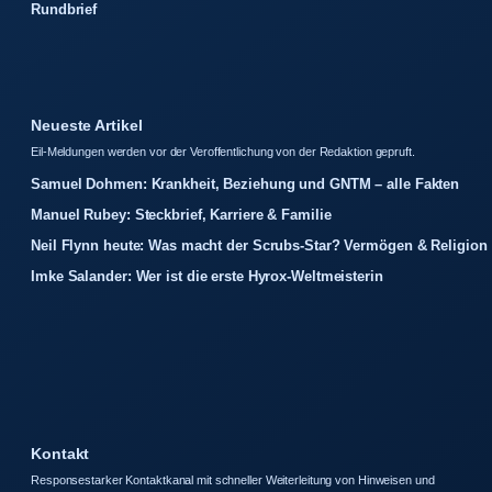
Rundbrief
Neueste Artikel
Eil-Meldungen werden vor der Veroffentlichung von der Redaktion gepruft.
Samuel Dohmen: Krankheit, Beziehung und GNTM – alle Fakten
Manuel Rubey: Steckbrief, Karriere & Familie
Neil Flynn heute: Was macht der Scrubs-Star? Vermögen & Religion
Imke Salander: Wer ist die erste Hyrox-Weltmeisterin
Kontakt
Responsestarker Kontaktkanal mit schneller Weiterleitung von Hinweisen und