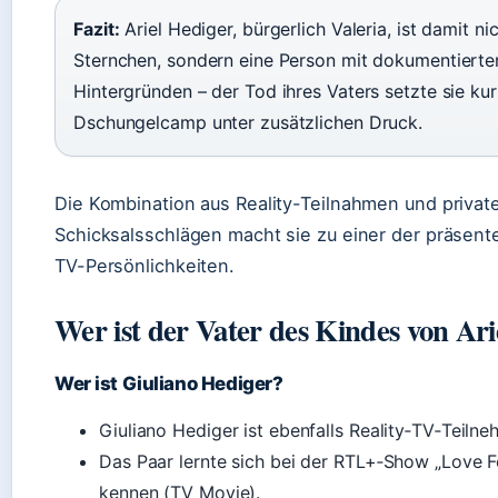
Fazit:
Ariel Hediger, bürgerlich Valeria, ist damit nic
Sternchen, sondern eine Person mit dokumentierte
Hintergründen – der Tod ihres Vaters setzte sie ku
Dschungelcamp unter zusätzlichen Druck.
Die Kombination aus Reality-Teilnahmen und privat
Schicksalsschlägen macht sie zu einer der präsen
TV-Persönlichkeiten.
Wer ist der Vater des Kindes von Ari
Wer ist Giuliano Hediger?
Giuliano Hediger ist ebenfalls Reality‑TV‑Teilne
Das Paar lernte sich bei der RTL+‑Show „Love 
kennen (TV Movie).