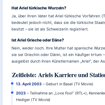
Hat Ariel türkische Wurzeln?
Ja, über ihren Vater hat Ariel türkische Vorfahren 
bedeutet jedoch nicht, dass sie die türkische Staa
besitzt – sie ist als Schweizerin registriert.
Ist Ariel Grieche oder Däne?
Nein, weder noch. Ihre Mutter hat spanische Wurz
sie sei Griechin oder Dänin, ist ein häufiger Irrtum 
ausgelöst durch ihren Künstlernamen „Ariel“, der A
Zeitleiste: Ariels Karriere und Stati
13. April 2003
– Geburt in Basel (TV Movie)
2023
– Teilnahme an „Love Fool“ (RTL+), Kennenle
Hediger (TV Movie)