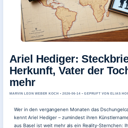
Ariel Hediger: Steckbrie
Herkunft, Vater der Toc
mehr
MARVIN LEON WEBER KOCH • 2026-06-14 • GEPRUFT VON ELIAS H
Wer in den vergangenen Monaten das Dschungelca
kennt Ariel Hediger – zumindest ihren Künstlernam
aus Basel ist weit mehr als ein Reality‑Sternchen: 