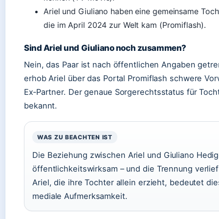
Ariel und Giuliano haben eine gemeinsame Toch
die im April 2024 zur Welt kam (Promiflash).
Sind Ariel und Giuliano noch zusammen?
Nein, das Paar ist nach öffentlichen Angaben getr
erhob Ariel über das Portal Promiflash schwere Vo
Ex‑Partner. Der genaue Sorgerechtsstatus für Tochte
bekannt.
WAS ZU BEACHTEN IST
Die Beziehung zwischen Ariel und Giuliano Hedig
öffentlichkeitswirksam – und die Trennung verlief 
Ariel, die ihre Tochter allein erzieht, bedeutet di
mediale Aufmerksamkeit.