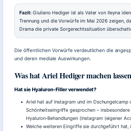
Fazit:
Giuliano Hediger ist als Vater von Ileyna ident
Trennung und die Vorwürfe im Mai 2026 zeigen, da
Drama die private Sorgerechtssituation überschatt
Die öffentlichen Vorwürfe verdeutlichen die ange
und deren mediale Auswirkungen.
Was hat Ariel Hediger machen lasse
Hat sie Hyaluron‑Filler verwendet?
Ariel hat auf Instagram und im Dschungelcamp 
Schönheitseingriffe gesprochen – insbesondere
Hyaluron‑Behandlungen (Instagram (eigener Acc
Welche weiteren Eingriffe sie durchgeführt hat, i