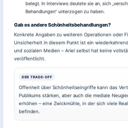
belegt. In Interviews deutete sie an, sich „versc
Behandlungen“ unterzogen zu haben.
Gab es andere Schönheitsbehandlungen?
Konkrete Angaben zu weiteren Operationen oder Fil
Unsicherheit in diesem Punkt ist ein wiederkehren
und sozialen Medien – Ariel selbst hat keine vollst
veröffentlicht.
DER TRADE‑OFF
Offenheit über Schönheitseingriffe kann das Ver
Publikums stärken, aber auch die mediale Neugier
erhöhen – eine Zwickmühle, in der sich viele Real
befinden.