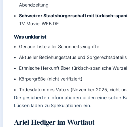
Abendzeitung
Schweizer Staatsbürgerschaft mit türkisch-spa
TV Movie, WEB.DE
Was unklar ist
Genaue Liste aller Schönheitseingriffe
Aktueller Beziehungsstatus und Sorgerechtsdetails
Ethnische Herkunft über türkisch‑spanische Wurzel
Körpergröße (nicht verifiziert)
Todesdatum des Vaters (November 2025, nicht una
Die gesicherten Informationen bilden eine solide B
Lücken laden zu Spekulationen ein.
Ariel Hediger im Wortlaut