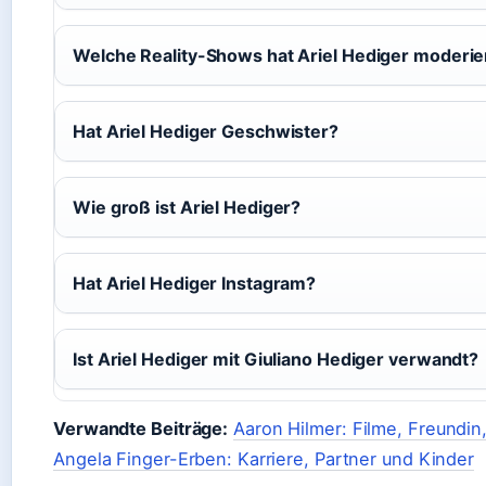
Welche Reality-Shows hat Ariel Hediger moderie
Hat Ariel Hediger Geschwister?
Wie groß ist Ariel Hediger?
Hat Ariel Hediger Instagram?
Ist Ariel Hediger mit Giuliano Hediger verwandt?
Verwandte Beiträge:
Aaron Hilmer: Filme, Freundin
Angela Finger-Erben: Karriere, Partner und Kinder