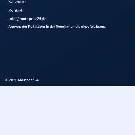
Korrekturen.
Kontakt
info@mainpost24.de
Antwort der Redaktion: in der Regel innerhalb eines Werktags.
© 2026 Mainpost 24