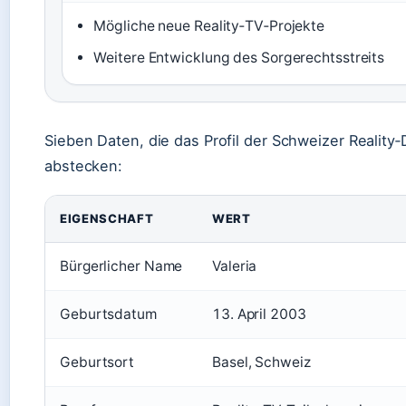
Mögliche neue Reality‑TV‑Projekte
Weitere Entwicklung des Sorgerechtsstreits
Sieben Daten, die das Profil der Schweizer Reality‑D
abstecken:
EIGENSCHAFT
WERT
Bürgerlicher Name
Valeria
Geburtsdatum
13. April 2003
Geburtsort
Basel, Schweiz