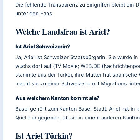
Die fehlende Transparenz zu Eingriffen bleibt ein 
unter den Fans.
Welche Landsfrau ist Ariel?
Ist Ariel Schweizerin?
Ja, Ariel ist Schweizer Staatsbürgerin. Sie wurde i
wuchs dort auf (TV Movie; WEB.DE (Nachrichtenporta
stammte aus der Türkei, ihre Mutter hat spanische 
macht sie zu einer Schweizerin mit Migrationshinte
Aus welchem Kanton kommt sie?
Basel gehört zum Kanton Basel‑Stadt. Ariel hat in k
Quelle angegeben, ob sie in einem anderen Kanton 
Ist Ariel Türkin?