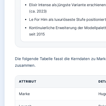
Elixir Intense als jüngste Variante erschienen
(ca. 2023)
Le For Him als luxuriöseste Stufe positionier
Kontinuierliche Erweiterung der Modellpalet
seit 2015
Die folgende Tabelle fasst die Kerndaten zu Mark
zusammen.
ATTRIBUT
DET
Marke
Hug