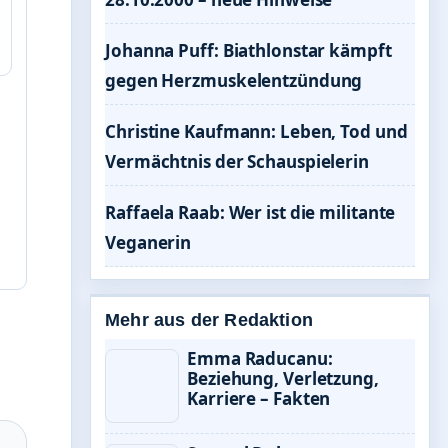
Johanna Puff: Biathlonstar kämpft
gegen Herzmuskelentzündung
Christine Kaufmann: Leben, Tod und
Vermächtnis der Schauspielerin
Raffaela Raab: Wer ist die militante
Veganerin
Mehr aus der Redaktion
Emma Raducanu:
Beziehung, Verletzung,
Karriere – Fakten