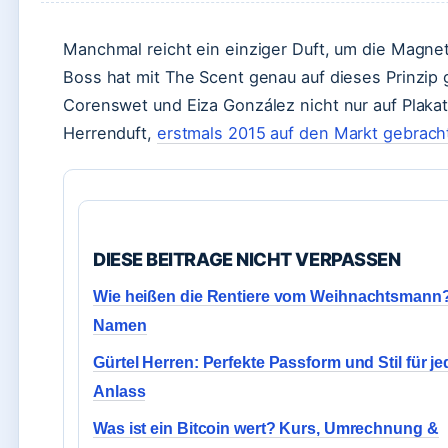
Manchmal reicht ein einziger Duft, um die Magn
Boss hat mit The Scent genau auf dieses Prinzip
Corenswet und Eiza González nicht nur auf Plakat
Herrenduft,
erstmals 2015 auf den Markt gebrach
DIESE BEITRAGE NICHT VERPASSEN
Wie heißen die Rentiere vom Weihnachtsmann?
Namen
Gürtel Herren: Perfekte Passform und Stil für j
Anlass
Was ist ein Bitcoin wert? Kurs, Umrechnung &