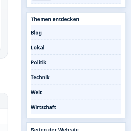
Themen entdecken
Blog
Lokal
Politik
Technik
Welt
Wirtschaft
Seiten der Website