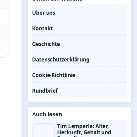
Über uns
Kontakt
Geschichte
Datenschutzerklärung
Cookie-Richtlinie
Rundbrief
Auch lesen
Tim Lemperle: Alter,
Herkunft, Gehalt und