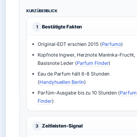
KURZÜBERBLICK
Bestätigte Fakten
1
Original-EDT erschien 2015 (
Parfumo
)
Kopfnote Ingwer, Herznote Maninka-Frucht,
Basisnote Leder (
Parfum Finder
)
Eau de Parfum hält 6-8 Stunden
(
Handyhuellen Berlin
)
Parfüm-Ausgabe bis zu 10 Stunden (
Parfum
Finder
)
Zeitleisten-Signal
3