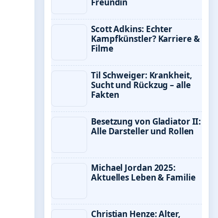
Freundin
Scott Adkins: Echter
Kampfkünstler? Karriere &
Filme
Til Schweiger: Krankheit,
Sucht und Rückzug – alle
Fakten
Besetzung von Gladiator II:
Alle Darsteller und Rollen
Michael Jordan 2025:
Aktuelles Leben & Familie
Christian Henze: Alter,