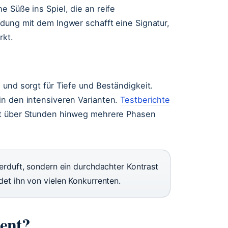
 Süße ins Spiel, die an reife
dung mit dem Ingwer schafft eine Signatur,
rkt.
 und sorgt für Tiefe und Beständigkeit.
in den intensiveren Varianten.
Testberichte
aut über Stunden hinweg mehrere Phasen
erduft, sondern ein durchdachter Kontrast
det ihn von vielen Konkurrenten.
ent?