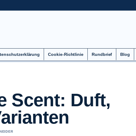
tenschutzerklärung
Cookie-Richtlinie
Rundbrief
Blog
 Scent: Duft,
Varianten
HNEIDER