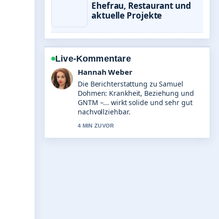
Ehefrau, Restaurant und
aktuelle Projekte
Live-Kommentare
Hannah Weber
Die Berichterstattung zu Samuel
Dohmen: Krankheit, Beziehung und
GNTM –... wirkt solide und sehr gut
nachvollziehbar.
4 MIN ZUVOR