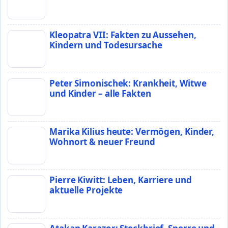
Kleopatra VII: Fakten zu Aussehen,
Kindern und Todesursache
Peter Simonischek: Krankheit, Witwe
und Kinder – alle Fakten
Marika Kilius heute: Vermögen, Kinder,
Wohnort & neuer Freund
Pierre Kiwitt: Leben, Karriere und
aktuelle Projekte