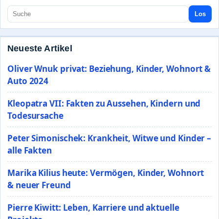
Los
Neueste Artikel
Oliver Wnuk privat: Beziehung, Kinder, Wohnort &
Auto 2024
Kleopatra VII: Fakten zu Aussehen, Kindern und
Todesursache
Peter Simonischek: Krankheit, Witwe und Kinder –
alle Fakten
Marika Kilius heute: Vermögen, Kinder, Wohnort
& neuer Freund
Pierre Kiwitt: Leben, Karriere und aktuelle