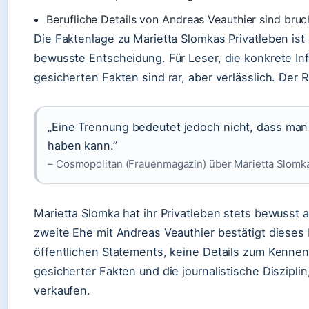
Berufliche Details von Andreas Veauthier sind bru
Die Faktenlage zu Marietta Slomkas Privatleben ist 
bewusste Entscheidung. Für Leser, die konkrete In
gesicherten Fakten sind rar, aber verlässlich. Der R
„Eine Trennung bedeutet jedoch nicht, dass man 
haben kann.”
–
Cosmopolitan (Frauenmagazin) über Marietta Slomk
Marietta Slomka hat ihr Privatleben stets bewusst a
zweite Ehe mit Andreas Veauthier bestätigt dieses
öffentlichen Statements, keine Details zum Kennenl
gesicherter Fakten und die journalistische Disziplin
verkaufen.