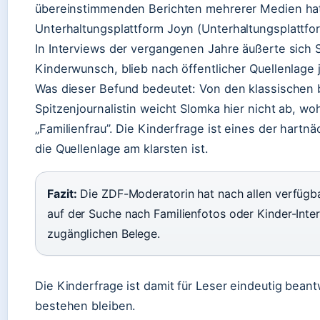
übereinstimmenden Berichten mehrerer Medien hat 
Unterhaltungsplattform
Joyn (Unterhaltungsplattfo
In Interviews der vergangenen Jahre äußerte sich
Kinderwunsch, blieb nach öffentlicher Quellenlage 
Was dieser Befund bedeutet: Von den klassischen 
Spitzenjournalistin weicht Slomka hier nicht ab, wo
„Familienfrau”. Die Kinderfrage ist eines der hartn
die Quellenlage am klarsten ist.
Fazit:
Die ZDF-Moderatorin hat nach allen verfügbar
auf der Suche nach Familienfotos oder Kinder-Interv
zugänglichen Belege.
Die Kinderfrage ist damit für Leser eindeutig bea
bestehen bleiben.