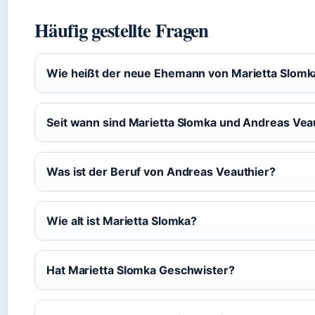
Häufig gestellte Fragen
Wie heißt der neue Ehemann von Marietta Slomk
Seit wann sind Marietta Slomka und Andreas Veau
Was ist der Beruf von Andreas Veauthier?
Wie alt ist Marietta Slomka?
Hat Marietta Slomka Geschwister?