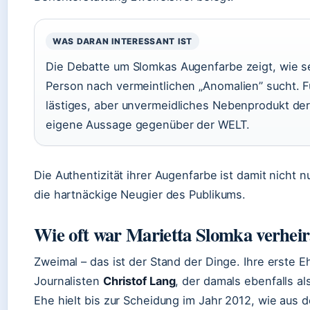
WAS DARAN INTERESSANT IST
Die Debatte um Slomkas Augenfarbe zeigt, wie se
Person nach vermeintlichen „Anomalien” sucht. Fü
lästiges, aber unvermeidliches Nebenprodukt der 
eigene Aussage gegenüber der WELT.
Die Authentizität ihrer Augenfarbe ist damit nicht n
die hartnäckige Neugier des Publikums.
Wie oft war Marietta Slomka verheir
Zweimal – das ist der Stand der Dinge. Ihre erste
Journalisten
Christof Lang
, der damals ebenfalls al
Ehe hielt bis zur Scheidung im Jahr 2012, wie aus 