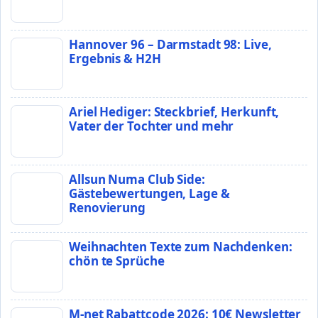
Hannover 96 – Darmstadt 98: Live,
Ergebnis & H2H
Ariel Hediger: Steckbrief, Herkunft,
Vater der Tochter und mehr
Allsun Numa Club Side:
Gästebewertungen, Lage &
Renovierung
Weihnachten Texte zum Nachdenken:
chön te Sprüche
M-net Rabattcode 2026: 10€ Newsletter