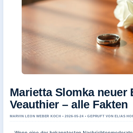
Marietta Slomka neuer
Veauthier – alle Fakten
MARVIN LEON WEBER KOCH • 2026-05-24 • GEPRUFT VON ELIAS H
Wenn eine der bekanntesten Nachrichtenmoderatori