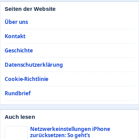
Seiten der Website
Über uns
Kontakt
Geschichte
Datenschutzerklärung
Cookie-Richtlinie
Rundbrief
Auch lesen
Netzwerkeinstellungen iPhone
zurücksetzen: So geht’s