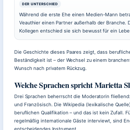
DER UNTERSCHIED
Während die erste Ehe einen Medien-Mann betra
Veauthier einen Partner außerhalb der Branche.
Kollegen entschied sie sich bewusst für ein Leb
Die Geschichte dieses Paares zeigt, dass berufliche
Beständigkeit ist – der Wechsel zu einem branchen
Wunsch nach privatem Rückzug.
Welche Sprachen spricht Marietta 
Drei Sprachen beherrscht die Moderatorin fließend
und Französisch. Die
Wikipedia (lexikalische Quelle
beruflichen Qualifikation – und das ist kein Zufall.
regelmäßig internationale Gäste interviewt, sind E
entscheidendes Instrument.