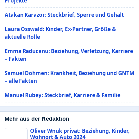
Projekte
Atakan Karazor: Steckbrief, Sperre und Gehalt
Laura Osswald: Kinder, Ex-Partner, Größe &
aktuelle Rolle
Emma Raducanu: Beziehung, Verletzung, Karriere
– Fakten
Samuel Dohmen: Krankheit, Beziehung und GNTM
– alle Fakten
Manuel Rubey: Steckbrief, Karriere & Familie
Mehr aus der Redaktion
Oliver Wnuk privat: Beziehung, Kinder,
Wohnort & Auto 2024