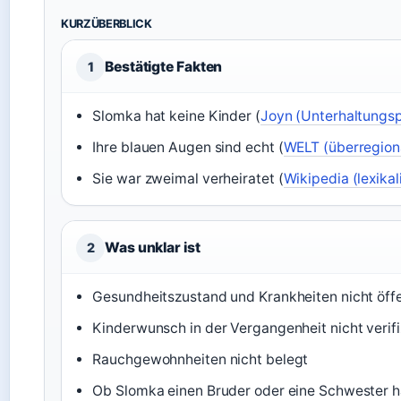
KURZÜBERBLICK
Bestätigte Fakten
1
Slomka hat keine Kinder (
Joyn (Unterhaltungsp
Ihre blauen Augen sind echt (
WELT (überregion
Sie war zweimal verheiratet (
Wikipedia (lexikal
Was unklar ist
2
Gesundheitszustand und Krankheiten nicht öffe
Kinderwunsch in der Vergangenheit nicht verifi
Rauchgewohnheiten nicht belegt
Ob Slomka einen Bruder oder eine Schwester hat