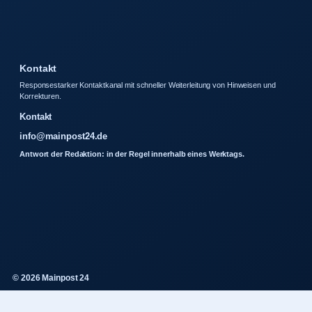
Kontakt
Responsestarker Kontaktkanal mit schneller Weiterleitung von Hinweisen und
Korrekturen.
Kontakt
info@mainpost24.de
Antwort der Redaktion: in der Regel innerhalb eines Werktags.
© 2026 Mainpost 24