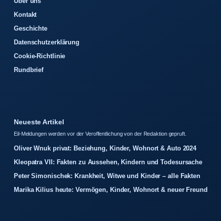
Über uns
Kontakt
Geschichte
Datenschutzerklärung
Cookie-Richtlinie
Rundbrief
Neueste Artikel
Eil-Meldungen werden vor der Veroffentlichung von der Redaktion gepruft.
Oliver Wnuk privat: Beziehung, Kinder, Wohnort & Auto 2024
Kleopatra VII: Fakten zu Aussehen, Kindern und Todesursache
Peter Simonischek: Krankheit, Witwe und Kinder – alle Fakten
Marika Kilius heute: Vermögen, Kinder, Wohnort & neuer Freund