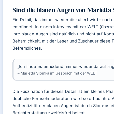
Sind die blauen Augen von Marietta
Ein Detail, das immer wieder diskutiert wird – und
empfindet. In einem Interview mit der
WELT (überre
Ihre blauen Augen sind natürlich und nicht auf Kont
Beharrlichkeit, mit der Leser und Zuschauer diese F
Befremdliches.
„Ich finde es ermüdend, immer wieder darauf an
–
Marietta Slomka im Gespräch mit der WELT
Die Faszination für dieses Detail ist ein kleines P
deutsche Fernsehmoderatorin wird so oft auf ihre
Authentizität der blauen Augen ist durch Slomkas 
Berichterstattung zweifelsfrei belegt.