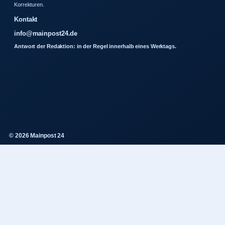
Korrekturen.
Kontakt
info@mainpost24.de
Antwort der Redaktion: in der Regel innerhalb eines Werktags.
© 2026 Mainpost 24