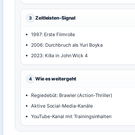
Zeitleisten-Signal
3
1997: Erste Filmrolle
2006: Durchbruch als Yuri Boyka
2023: Killa in John Wick 4
Wie es weitergeht
4
Regiedebüt: Brawler (Action-Thriller)
Aktive Social-Media-Kanäle
YouTube-Kanal mit Trainingsinhalten