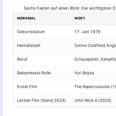
Sechs Fakten auf einen Blick: Die wichtigsten D
MERKMAL
WERT
Geburtsdatum
17. Juni 1976
Heimatstadt
Sutton Coldfield, Eng
Beruf
Schauspieler, Kampfkü
Bekannteste Rolle
Yuri Boyka
Erster Film
The Repercussions (1
Letzter Film (Stand 2024)
John Wick 4 (2023)