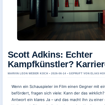
Scott Adkins: Echter
Kampfkünstler? Karrier
MARVIN LEON WEBER KOCH • 2026-06-14 • GEPRUFT VON ELIAS H
Wenn ein Schauspieler im Film einen Gegner mit ei
befördert, fragen sich viele: Kann der das wirklich?
Antwort ein klares Ja – und das macht ihn zu einer