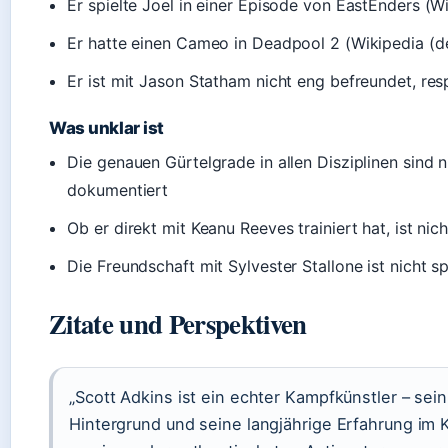
Er spielte Joel in einer Episode von EastEnders (Wi
Er hatte einen Cameo in Deadpool 2 (Wikipedia (d
Er ist mit Jason Statham nicht eng befreundet, res
Was unklar ist
Die genauen Gürtelgrade in allen Disziplinen sind n
dokumentiert
Ob er direkt mit Keanu Reeves trainiert hat, ist nich
Die Freundschaft mit Sylvester Stallone ist nicht s
Zitate und Perspektiven
„Scott Adkins ist ein echter Kampfkünstler – se
Hintergrund und seine langjährige Erfahrung im