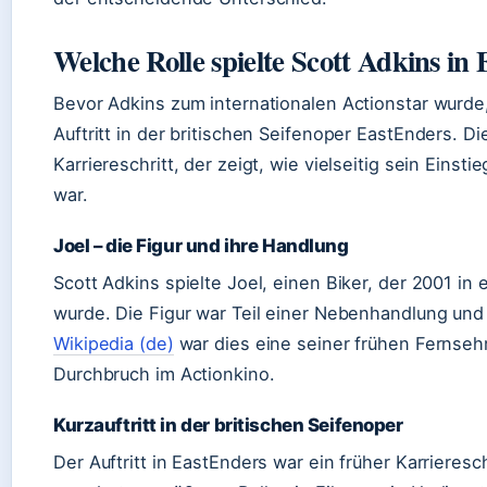
Welche Rolle spielte Scott Adkins in
Bevor Adkins zum internationalen Actionstar wurde,
Auftritt in der britischen Seifenoper EastEnders. Di
Karriereschritt, der zeigt, wie vielseitig sein Einst
war.
Joel – die Figur und ihre Handlung
Scott Adkins spielte Joel, einen Biker, der 2001 in
wurde. Die Figur war Teil einer Nebenhandlung und b
Wikipedia (de)
war dies eine seiner frühen Fernseh
Durchbruch im Actionkino.
Kurzauftritt in der britischen Seifenoper
Der Auftritt in EastEnders war ein früher Karrieresc