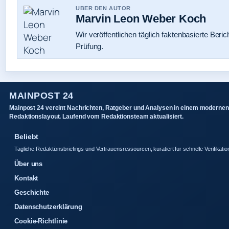
UBER DEN AUTOR
Marvin Leon Weber Koch
Wir veröffentlichen täglich faktenbasierte Beric
Prüfung.
MAINPOST 24
Mainpost 24 vereint Nachrichten, Ratgeber und Analysen in einem modernen
Redaktionslayout. Laufend vom Redaktionsteam aktualisiert.
Beliebt
Tagliche Redaktionsbriefings und Vertrauensressourcen, kuratiert fur schnelle Verifikatio
Über uns
Kontakt
Geschichte
Datenschutzerklärung
Cookie-Richtlinie