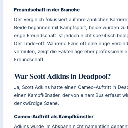
Freundschaft in der Branche
Der Vergleich fokussiert auf ihre ähnlichen Karrier
Beide begannen mit Kampfsport, beide wurden zu 
enge Freundschaft ist jedoch nicht spezifisch bele
Der Trade-off: Während Fans oft eine enge Verbi
vermuten, zeigt die Faktenlage eher professionelle
Freundschaft.
War Scott Adkins in Deadpool?
Ja, Scott Adkins hatte einen Cameo-Auftritt in Dead
einen Kampfkünstler, der von einem Bus erfasst wir
denkwürdige Szene.
Cameo-Auftritt als Kampfkünstler
Adkins wurde im Abspann nicht namentlich genannt,