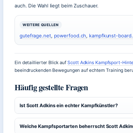
auch. Die Wahl liegt beim Zuschauer.
WEITERE QUELLEN
gutefrage.net
,
powerfood.ch
,
kampfkunst-board.
Ein detaillierter Blick auf
Scott Adkins Kampfsport-Hint
beeindruckenden Bewegungen auf echtem Training ber
Häufig gestellte Fragen
Ist Scott Adkins ein echter Kampfkünstler?
Welche Kampfsportarten beherrscht Scott Adkin