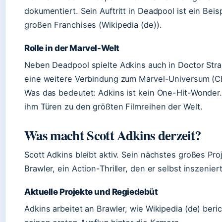
dokumentiert. Sein Auftritt in Deadpool ist ein Beis
großen Franchises (Wikipedia (de)).
Rolle in der Marvel-Welt
Neben Deadpool spielte Adkins auch in Doctor Stra
eine weitere Verbindung zum Marvel-Universum (
Was das bedeutet: Adkins ist kein One-Hit-Wonder.
ihm Türen zu den größten Filmreihen der Welt.
Was macht Scott Adkins derzeit?
Scott Adkins bleibt aktiv. Sein nächstes großes Pro
Brawler, ein Action-Thriller, den er selbst inszeniert
Aktuelle Projekte und Regiedebüt
Adkins arbeitet an Brawler, wie Wikipedia (de) beric