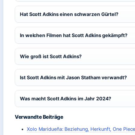
Hat Scott Adkins einen schwarzen Gürtel?
In welchen Filmen hat Scott Adkins gekämpft?
Wie groß ist Scott Adkins?
Ist Scott Adkins mit Jason Statham verwandt?
Was macht Scott Adkins im Jahr 2024?
Verwandte Beiträge
Xolo Maridueña: Beziehung, Herkunft, One Piec