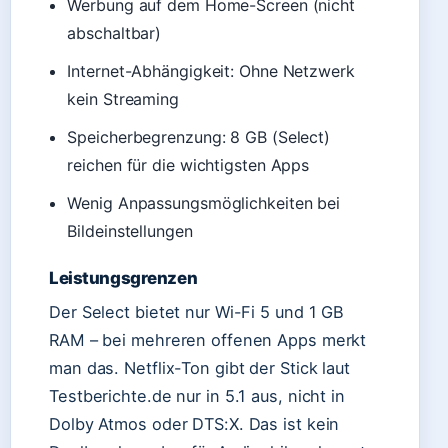
Werbung auf dem Home-Screen (nicht
abschaltbar)
Internet-Abhängigkeit: Ohne Netzwerk
kein Streaming
Speicherbegrenzung: 8 GB (Select)
reichen für die wichtigsten Apps
Wenig Anpassungsmöglichkeiten bei
Bildeinstellungen
Leistungsgrenzen
Der Select bietet nur Wi-Fi 5 und 1 GB
RAM – bei mehreren offenen Apps merkt
man das. Netflix-Ton gibt der Stick laut
Testberichte.de nur in 5.1 aus, nicht in
Dolby Atmos oder DTS:X. Das ist kein