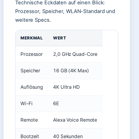
Technische Eckdaten auf einen Blick:
Prozessor, Speicher, WLAN-Standard und
weitere Specs.
MERKMAL
WERT
Prozessor
2,0 GHz Quad-Core
Speicher
16 GB (4K Max)
Auflösung
4K Ultra HD
Wi-Fi
6E
Remote
Alexa Voice Remote
Bootzeit
40 Sekunden