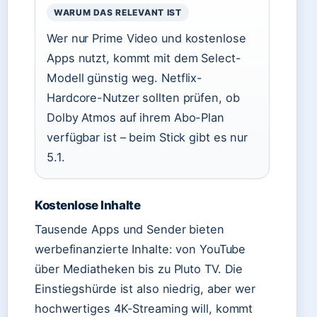
WARUM DAS RELEVANT IST
Wer nur Prime Video und kostenlose
Apps nutzt, kommt mit dem Select-
Modell günstig weg. Netflix-
Hardcore-Nutzer sollten prüfen, ob
Dolby Atmos auf ihrem Abo-Plan
verfügbar ist – beim Stick gibt es nur
5.1.
Kostenlose Inhalte
Tausende Apps und Sender bieten
werbefinanzierte Inhalte: von YouTube
über Mediatheken bis zu Pluto TV. Die
Einstiegshürde ist also niedrig, aber wer
hochwertiges 4K-Streaming will, kommt