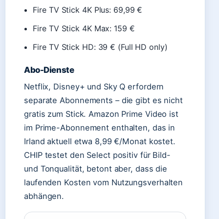
Fire TV Stick 4K Plus: 69,99 €
Fire TV Stick 4K Max: 159 €
Fire TV Stick HD: 39 € (Full HD only)
Abo-Dienste
Netflix, Disney+ und Sky Q erfordern
separate Abonnements – die gibt es nicht
gratis zum Stick. Amazon Prime Video ist
im Prime-Abonnement enthalten, das in
Irland aktuell etwa 8,99 €/Monat kostet.
CHIP testet den Select positiv für Bild-
und Tonqualität, betont aber, dass die
laufenden Kosten vom Nutzungsverhalten
abhängen.