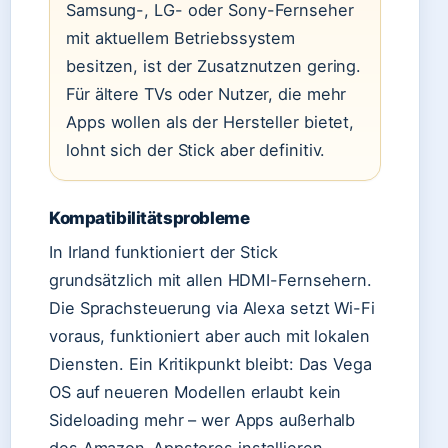
Samsung-, LG- oder Sony-Fernseher
mit aktuellem Betriebssystem
besitzen, ist der Zusatznutzen gering.
Für ältere TVs oder Nutzer, die mehr
Apps wollen als der Hersteller bietet,
lohnt sich der Stick aber definitiv.
Kompatibilitätsprobleme
In Irland funktioniert der Stick
grundsätzlich mit allen HDMI-Fernsehern.
Die Sprachsteuerung via Alexa setzt Wi-Fi
voraus, funktioniert aber auch mit lokalen
Diensten. Ein Kritikpunkt bleibt: Das Vega
OS auf neueren Modellen erlaubt kein
Sideloading mehr – wer Apps außerhalb