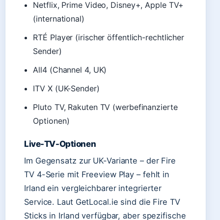
Netflix, Prime Video, Disney+, Apple TV+
(international)
RTÉ Player (irischer öffentlich-rechtlicher
Sender)
All4 (Channel 4, UK)
ITV X (UK-Sender)
Pluto TV, Rakuten TV (werbefinanzierte
Optionen)
Live-TV-Optionen
Im Gegensatz zur UK-Variante – der Fire
TV 4-Serie mit Freeview Play – fehlt in
Irland ein vergleichbarer integrierter
Service. Laut GetLocal.ie sind die Fire TV
Sticks in Irland verfügbar, aber spezifische