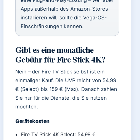
eine Plug-and-Play-Lösung – wer aber
Apps außerhalb des Amazon-Stores
installieren will, sollte die Vega-OS-
Einschränkungen kennen.
Gibt es eine monatliche
Gebühr für Fire Stick 4K?
Nein – der Fire TV Stick selbst ist ein
einmaliger Kauf. Die UVP reicht von 54,99
€ (Select) bis 159 € (Max). Danach zahlen
Sie nur für die Dienste, die Sie nutzen
möchten.
Gerätekosten
Fire TV Stick 4K Select: 54,99 €