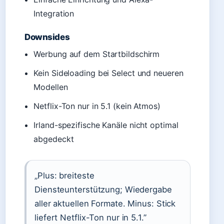
Integration
Downsides
Werbung auf dem Startbildschirm
Kein Sideloading bei Select und neueren
Modellen
Netflix-Ton nur in 5.1 (kein Atmos)
Irland-spezifische Kanäle nicht optimal
abgedeckt
„Plus: breiteste
Diensteunterstützung; Wiedergabe
aller aktuellen Formate. Minus: Stick
liefert Netflix-Ton nur in 5.1.”