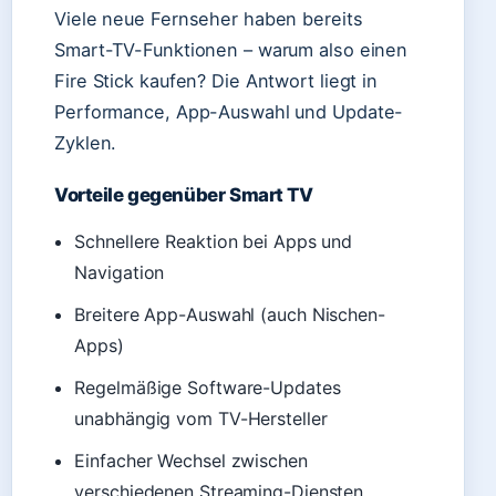
Viele neue Fernseher haben bereits
Smart-TV-Funktionen – warum also einen
Fire Stick kaufen? Die Antwort liegt in
Performance, App-Auswahl und Update-
Zyklen.
Vorteile gegenüber Smart TV
Schnellere Reaktion bei Apps und
Navigation
Breitere App-Auswahl (auch Nischen-
Apps)
Regelmäßige Software-Updates
unabhängig vom TV-Hersteller
Einfacher Wechsel zwischen
verschiedenen Streaming-Diensten