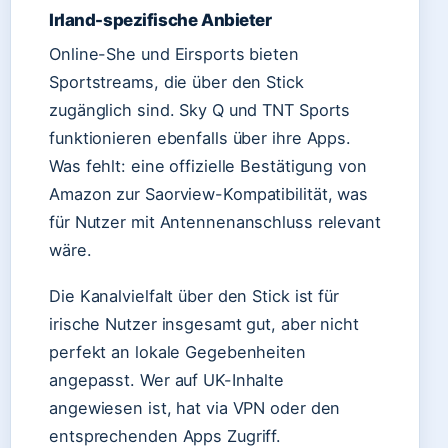
Irland-spezifische Anbieter
Online-She und Eirsports bieten
Sportstreams, die über den Stick
zugänglich sind. Sky Q und TNT Sports
funktionieren ebenfalls über ihre Apps.
Was fehlt: eine offizielle Bestätigung von
Amazon zur Saorview-Kompatibilität, was
für Nutzer mit Antennenanschluss relevant
wäre.
Die Kanalvielfalt über den Stick ist für
irische Nutzer insgesamt gut, aber nicht
perfekt an lokale Gegebenheiten
angepasst. Wer auf UK-Inhalte
angewiesen ist, hat via VPN oder den
entsprechenden Apps Zugriff.