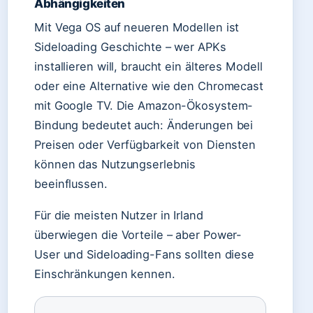
Abhängigkeiten
Mit Vega OS auf neueren Modellen ist
Sideloading Geschichte – wer APKs
installieren will, braucht ein älteres Modell
oder eine Alternative wie den Chromecast
mit Google TV. Die Amazon-Ökosystem-
Bindung bedeutet auch: Änderungen bei
Preisen oder Verfügbarkeit von Diensten
können das Nutzungserlebnis
beeinflussen.
Für die meisten Nutzer in Irland
überwiegen die Vorteile – aber Power-
User und Sideloading-Fans sollten diese
Einschränkungen kennen.