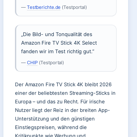
—
Testberichte.de
(Testportal)
„Die Bild- und Tonqualität des
Amazon Fire TV Stick 4K Select
fanden wir im Test richtig gut.”
—
CHIP
(Testportal)
Der Amazon Fire TV Stick 4K bleibt 2026
einer der beliebtesten Streaming-Sticks in
Europa – und das zu Recht. Für irische
Nutzer liegt der Reiz in der breiten App-
Unterstützung und den günstigen
Einstiegspreisen, während die
Kritikpunkte wie Werbung und