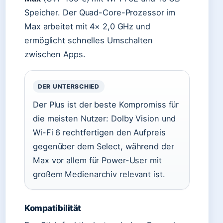
Speicher. Der Quad-Core-Prozessor im
Max arbeitet mit 4× 2,0 GHz und
ermöglicht schnelles Umschalten
zwischen Apps.
DER UNTERSCHIED
Der Plus ist der beste Kompromiss für
die meisten Nutzer: Dolby Vision und
Wi-Fi 6 rechtfertigen den Aufpreis
gegenüber dem Select, während der
Max vor allem für Power-User mit
großem Medienarchiv relevant ist.
Kompatibilität