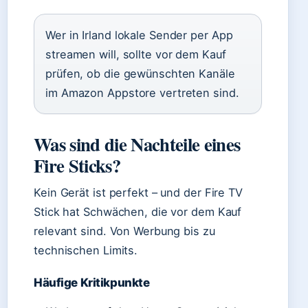
Wer in Irland lokale Sender per App
streamen will, sollte vor dem Kauf
prüfen, ob die gewünschten Kanäle
im Amazon Appstore vertreten sind.
Was sind die Nachteile eines
Fire Sticks?
Kein Gerät ist perfekt – und der Fire TV
Stick hat Schwächen, die vor dem Kauf
relevant sind. Von Werbung bis zu
technischen Limits.
Häufige Kritikpunkte