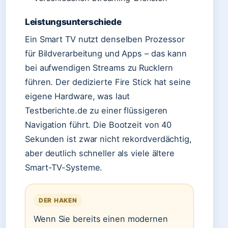
Leistungsunterschiede
Ein Smart TV nutzt denselben Prozessor
für Bildverarbeitung und Apps – das kann
bei aufwendigen Streams zu Rucklern
führen. Der dedizierte Fire Stick hat seine
eigene Hardware, was laut
Testberichte.de zu einer flüssigeren
Navigation führt. Die Bootzeit von 40
Sekunden ist zwar nicht rekordverdächtig,
aber deutlich schneller als viele ältere
Smart-TV-Systeme.
DER HAKEN
Wenn Sie bereits einen modernen