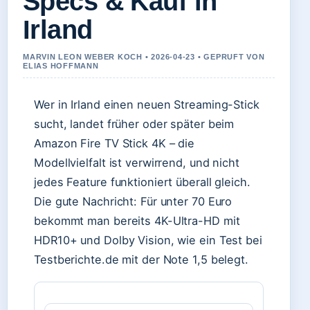
Specs & Kauf in
Irland
MARVIN LEON WEBER KOCH • 2026-04-23 • GEPRUFT VON
ELIAS HOFFMANN
Wer in Irland einen neuen Streaming-Stick
sucht, landet früher oder später beim
Amazon Fire TV Stick 4K – die
Modellvielfalt ist verwirrend, und nicht
jedes Feature funktioniert überall gleich.
Die gute Nachricht: Für unter 70 Euro
bekommt man bereits 4K-Ultra-HD mit
HDR10+ und Dolby Vision, wie ein Test bei
Testberichte.de mit der Note 1,5 belegt.