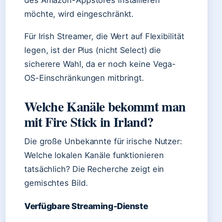
des Amazon-Appstores installieren
möchte, wird eingeschränkt.
Für Irish Streamer, die Wert auf Flexibilität
legen, ist der Plus (nicht Select) die
sicherere Wahl, da er noch keine Vega-
OS-Einschränkungen mitbringt.
Welche Kanäle bekommt man
mit Fire Stick in Irland?
Die große Unbekannte für irische Nutzer:
Welche lokalen Kanäle funktionieren
tatsächlich? Die Recherche zeigt ein
gemischtes Bild.
Verfügbare Streaming-Dienste