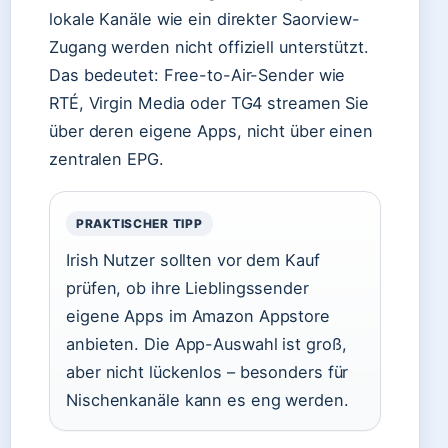
lokale Kanäle wie ein direkter Saorview-
Zugang werden nicht offiziell unterstützt.
Das bedeutet: Free-to-Air-Sender wie
RTÉ, Virgin Media oder TG4 streamen Sie
über deren eigene Apps, nicht über einen
zentralen EPG.
PRAKTISCHER TIPP
Irish Nutzer sollten vor dem Kauf
prüfen, ob ihre Lieblingssender
eigene Apps im Amazon Appstore
anbieten. Die App-Auswahl ist groß,
aber nicht lückenlos – besonders für
Nischenkanäle kann es eng werden.