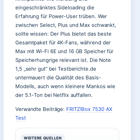
eingeschränktes Sideloading die
Erfahrung für Power-User trüben. Wer
zwischen Select, Plus und Max schwankt,
sollte wissen: Der Plus bietet das beste
Gesamtpaket für 4K-Fans, während der
Max mit Wi-Fi 6E und 16 GB Speicher für
Speicherhungrige relevant ist. Die Note
1,5 „sehr gut” bei Testberichte.de
untermauert die Qualität des Basis-
Modells, auch wenn kleinere Mankos wie
der 5.1-Ton bei Netflix auffallen.
Verwandte Beiträge:
FRITZ!Box 7530 AX
Test
WEITERE QUELLEN