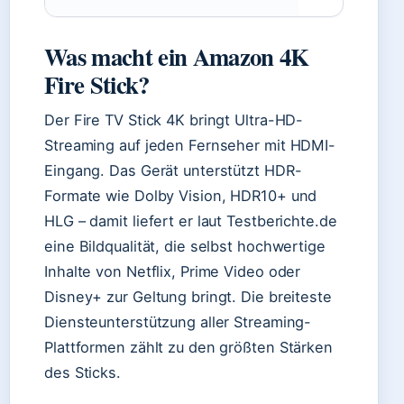
Was macht ein Amazon 4K
Fire Stick?
Der Fire TV Stick 4K bringt Ultra-HD-
Streaming auf jeden Fernseher mit HDMI-
Eingang. Das Gerät unterstützt HDR-
Formate wie Dolby Vision, HDR10+ und
HLG – damit liefert er laut Testberichte.de
eine Bildqualität, die selbst hochwertige
Inhalte von Netflix, Prime Video oder
Disney+ zur Geltung bringt. Die breiteste
Diensteunterstützung aller Streaming-
Plattformen zählt zu den größten Stärken
des Sticks.