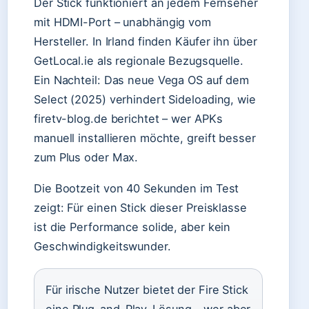
Der Stick funktioniert an jedem Fernseher
mit HDMI-Port – unabhängig vom
Hersteller. In Irland finden Käufer ihn über
GetLocal.ie als regionale Bezugsquelle.
Ein Nachteil: Das neue Vega OS auf dem
Select (2025) verhindert Sideloading, wie
firetv-blog.de berichtet – wer APKs
manuell installieren möchte, greift besser
zum Plus oder Max.
Die Bootzeit von 40 Sekunden im Test
zeigt: Für einen Stick dieser Preisklasse
ist die Performance solide, aber kein
Geschwindigkeitswunder.
Für irische Nutzer bietet der Fire Stick