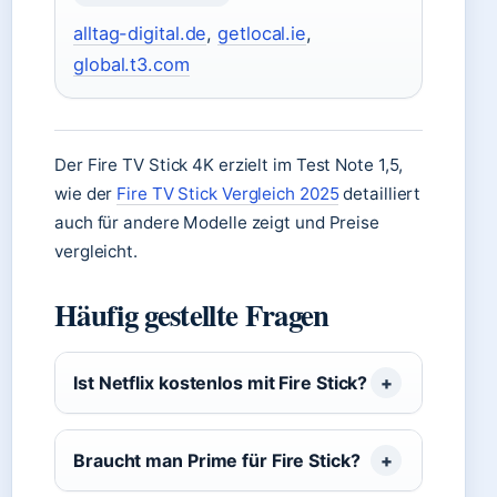
alltag-digital.de
,
getlocal.ie
,
global.t3.com
Der Fire TV Stick 4K erzielt im Test Note 1,5,
wie der
Fire TV Stick Vergleich 2025
detailliert
auch für andere Modelle zeigt und Preise
vergleicht.
Häufig gestellte Fragen
Ist Netflix kostenlos mit Fire Stick?
Braucht man Prime für Fire Stick?