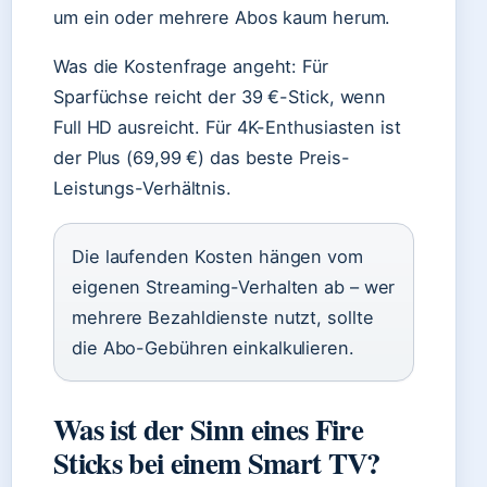
um ein oder mehrere Abos kaum herum.
Was die Kostenfrage angeht: Für
Sparfüchse reicht der 39 €-Stick, wenn
Full HD ausreicht. Für 4K-Enthusiasten ist
der Plus (69,99 €) das beste Preis-
Leistungs-Verhältnis.
Die laufenden Kosten hängen vom
eigenen Streaming-Verhalten ab – wer
mehrere Bezahldienste nutzt, sollte
die Abo-Gebühren einkalkulieren.
Was ist der Sinn eines Fire
Sticks bei einem Smart TV?