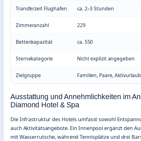
Transferzeit Flughafen
ca. 2–3 Stunden
Zimmeranzahl
229
Bettenkapazität
ca. 550
Sternekategorie
Nicht explizit angegeben
Zielgruppe
Familien, Paare, Aktivurlau
Ausstattung und Annehmlichkeiten im An
Diamond Hotel & Spa
Die Infrastruktur des Hotels umfasst sowohl Entspannu
auch Aktivitätsangebote. Ein Innenpool ergänzt den A
mit Wasserrutsche, während Tennisplätze und drei Bars