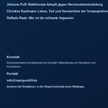
Johanna Puff: Biathlonstar kämpft gegen Herzmuskelentzündung
Christine Kaufmann: Leben, Tod und Vermächtnis der Schauspieleri
Raffaela Raab: Wer ist die militante Veganerin
Kontakt
Responsestarker Kontaktkanal mit schneller Weiterleitung von Hinweisen und
Korrekturen.
Kontakt
info@mainpost24.de
Antwort der Redaktion: in der Regel innerhalb eines Werktags.