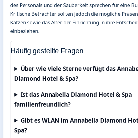
des Personals und der Sauberkeit sprechen für eine B
Kritische Betrachter sollten jedoch die mögliche Präse
Katzen sowie das Alter der Einrichtung in ihre Entsche
einbeziehen.
Häufig gestellte Fragen
Über wie viele Sterne verfügt das Annabe
Diamond Hotel & Spa?
Ist das Annabella Diamond Hotel & Spa
familienfreundlich?
Gibt es WLAN im Annabella Diamond Hot
Spa?