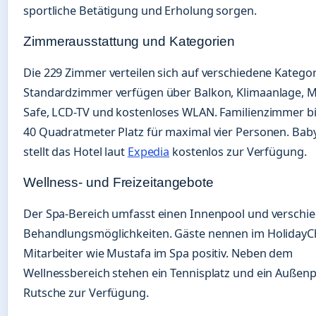
sportliche Betätigung und Erholung sorgen.
Zimmerausstattung und Kategorien
Die 229 Zimmer verteilen sich auf verschiedene Kategor
Standardzimmer verfügen über Balkon, Klimaanlage, Mi
Safe, LCD-TV und kostenloses WLAN. Familienzimmer b
40 Quadratmeter Platz für maximal vier Personen. Bab
stellt das Hotel laut
Expedia
kostenlos zur Verfügung.
Wellness- und Freizeitangebote
Der Spa-Bereich umfasst einen Innenpool und verschi
Behandlungsmöglichkeiten. Gäste nennen im HolidayC
Mitarbeiter wie Mustafa im Spa positiv. Neben dem
Wellnessbereich stehen ein Tennisplatz und ein Außenp
Rutsche zur Verfügung.