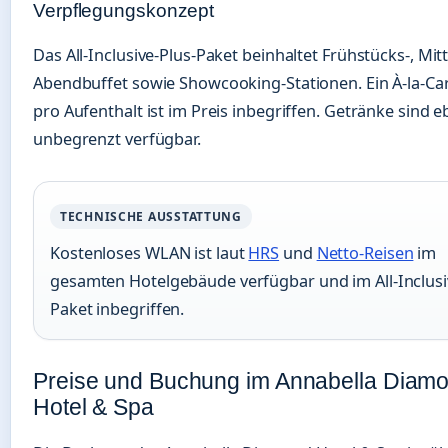
Verpflegungskonzept
Das All-Inclusive-Plus-Paket beinhaltet Frühstücks-, Mit
Abendbuffet sowie Showcooking-Stationen. Ein À-la-Ca
pro Aufenthalt ist im Preis inbegriffen. Getränke sind e
unbegrenzt verfügbar.
TECHNISCHE AUSSTATTUNG
Kostenloses WLAN ist laut
HRS
und
Netto-Reisen
im
gesamten Hotelgebäude verfügbar und im All-Inclusi
Paket inbegriffen.
Preise und Buchung im Annabella Diam
Hotel & Spa