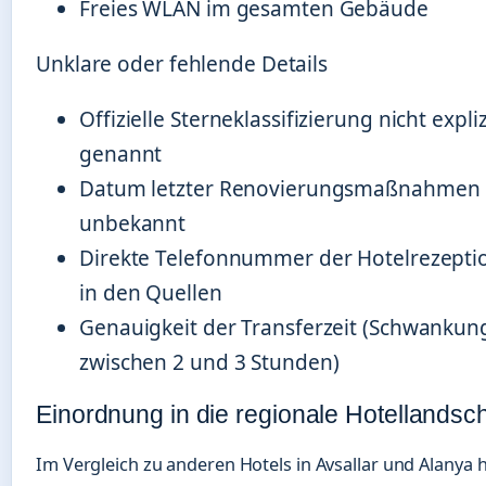
Freies WLAN im gesamten Gebäude
Unklare oder fehlende Details
Offizielle Sterneklassifizierung nicht expliz
genannt
Datum letzter Renovierungsmaßnahmen
unbekannt
Direkte Telefonnummer der Hotelrezeptio
in den Quellen
Genauigkeit der Transferzeit (Schwankun
zwischen 2 und 3 Stunden)
Einordnung in die regionale Hotellandsch
Im Vergleich zu anderen Hotels in Avsallar und Alanya h