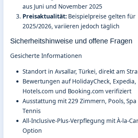
aus Juni und November 2025
Preisaktualität:
Beispielpreise gelten für
2025/2026, variieren jedoch täglich
Sicherheitshinweise und offene Fragen
Gesicherte Informationen
Standort in Avsallar, Türkei, direkt am Str
Bewertungen auf HolidayCheck, Expedia,
Hotels.com und Booking.com verifiziert
Ausstattung mit 229 Zimmern, Pools, Spa
Tennis
All-Inclusive-Plus-Verpflegung mit À-la-Car
Option