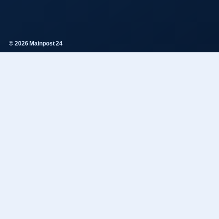
© 2026 Mainpost 24