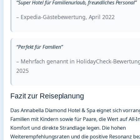
“Super Hotel für Familienurlaub, freundliches Personal”
– Expedia-Gästebewertung, April 2022
“Perfekt für Familien”
– Mehrfach genannt in HolidayCheck-Bewertun
2025
Fazit zur Reiseplanung
Das Annabella Diamond Hotel & Spa eignet sich vorrang
Familien mit Kindern sowie für Paare, die Wert auf All-In
Komfort und direkte Strandlage legen. Die hohen
Weiterempfehlungsraten und die positive Resonanz be