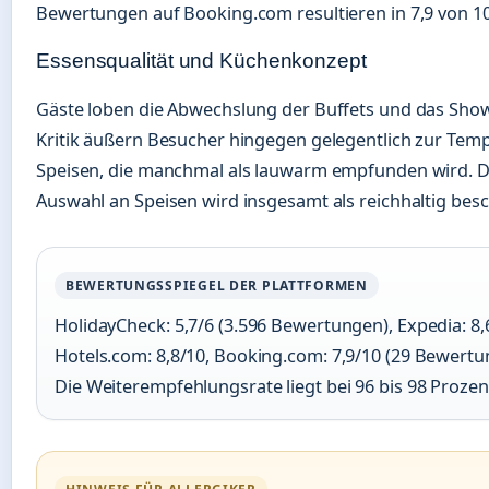
Bewertungen auf Booking.com resultieren in 7,9 von 1
Essensqualität und Küchenkonzept
Gäste loben die Abwechslung der Buffets und das Sho
Kritik äußern Besucher hingegen gelegentlich zur Tem
Speisen, die manchmal als lauwarm empfunden wird. D
Auswahl an Speisen wird insgesamt als reichhaltig bes
BEWERTUNGSSPIEGEL DER PLATTFORMEN
HolidayCheck: 5,7/6 (3.596 Bewertungen), Expedia: 8,
Hotels.com: 8,8/10, Booking.com: 7,9/10 (29 Bewertu
Die Weiterempfehlungsrate liegt bei 96 bis 98 Prozen