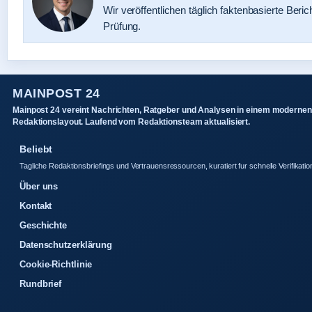
Wir veröffentlichen täglich faktenbasierte Beric
Prüfung.
MAINPOST 24
Mainpost 24 vereint Nachrichten, Ratgeber und Analysen in einem modernen
Redaktionslayout. Laufend vom Redaktionsteam aktualisiert.
Beliebt
Tagliche Redaktionsbriefings und Vertrauensressourcen, kuratiert fur schnelle Verifikatio
Über uns
Kontakt
Geschichte
Datenschutzerklärung
Cookie-Richtlinie
Rundbrief