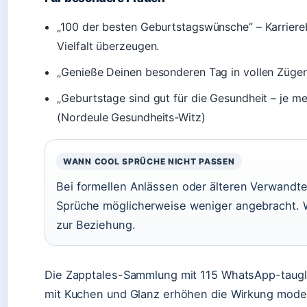
„100 der besten Geburtstagswünsche” – Karrierebi
Vielfalt überzeugen.
„Genieße Deinen besonderen Tag in vollen Zügen
„Geburtstage sind gut für die Gesundheit – je meh
(Nordeule Gesundheits-Witz)
WANN COOL SPRÜCHE NICHT PASSEN
Bei formellen Anlässen oder älteren Verwandte
Sprüche möglicherweise weniger angebracht.
zur Beziehung.
Die Zapptales-Sammlung mit 115 WhatsApp-taugli
mit Kuchen und Glanz erhöhen die Wirkung moder