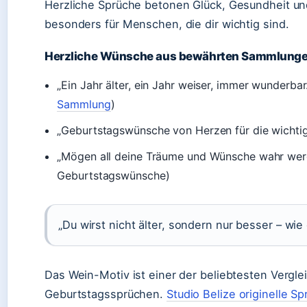
Herzliche Sprüche betonen Glück, Gesundheit und
besonders für Menschen, die dir wichtig sind.
Herzliche Wünsche aus bewährten Sammlung
„Ein Jahr älter, ein Jahr weiser, immer wunderbar.
Sammlung
)
„Geburtstagswünsche von Herzen für die wichtig
„Mögen all deine Träume und Wünsche wahr wer
Geburtstagswünsche)
„Du wirst nicht älter, sondern nur besser – wie
Das Wein-Motiv ist einer der beliebtesten Vergle
Geburtstagssprüchen.
Studio Belize originelle S