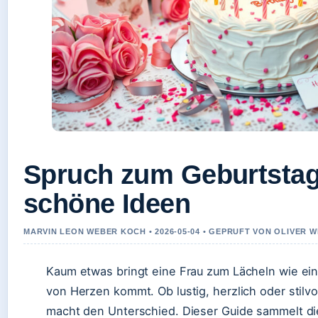
Spruch zum Geburtstag
schöne Ideen
MARVIN LEON WEBER KOCH • 2026-05-04 • GEPRUFT VON OLIVER 
Kaum etwas bringt eine Frau zum Lächeln wie ei
von Herzen kommt. Ob lustig, herzlich oder stilvo
macht den Unterschied. Dieser Guide sammelt di