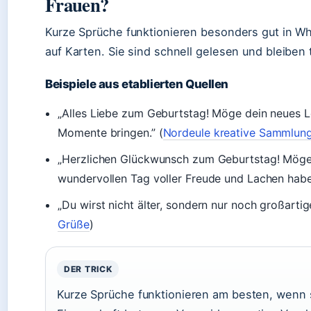
Frauen?
Kurze Sprüche funktionieren besonders gut in W
auf Karten. Sie sind schnell gelesen und bleiben
Beispiele aus etablierten Quellen
„Alles Liebe zum Geburtstag! Möge dein neues Le
Momente bringen.” (
Nordeule kreative Sammlun
„Herzlichen Glückwunsch zum Geburtstag! Möge
wundervollen Tag voller Freude und Lachen habe
„Du wirst nicht älter, sondern nur noch großartige
Grüße
)
DER TRICK
Kurze Sprüche funktionieren am besten, wenn s