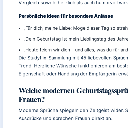
Vergleich sowohl herzlich als auch humorvoll wirk
Persönliche Ideen für besondere Anlässe
„Für dich, meine Liebe: Möge dieser Tag so strah
„Dein Geburtstag ist mein Lieblingstag des Jahre
„Heute feiern wir dich – und alles, was du für an
Die Studyflix-Sammlung mit 45 liebevollen Sprüch
Trend: Herzliche Wünsche funktionieren am best
Eigenschaft oder Handlung der Empfängerin erw
Welche modernen Geburtstagssprüc
Frauen?
Moderne Sprüche spiegeln den Zeitgeist wider. S
Ausdrücke und sprechen Frauen direkt an.