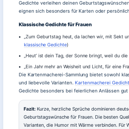
Gedichte verleihen deinen Geburtstagswünschen 
eignen sich besonders für Karten oder persönlich
Klassische Gedichte für Frauen
„Zum Geburtstag heut, da lachen wir, mit Sekt un
klassische Gedichte
)
„Heut’ ist dein Tag, der Sonne bringt, weil du di
„Ein Jahr mehr an Weisheit und Licht, für eine Fra
Die Kartenmacherei-Sammlung bietet sowohl klass
und liebevolle Varianten.
Kartenmacherei Gedichte
Gedichte besonders bei feierlichen Anlässen gu
Fazit:
Kurze, herzliche Sprüche dominieren deut
Geburtstagswünsche für Frauen. Die besten Quel
Varianten, die Humor mit Wärme verbinden. Für 