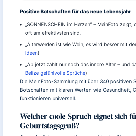
Positive Botschaften für das neue Lebensjahr
„SONNENSCHEIN im Herzen” – MeinFoto zeigt, d
oft am effektivsten sind.
„Älterwerden ist wie Wein, es wird besser mit der 
Ideen
)
„Ab jetzt zählt nur noch das innere Alter – und da
Belize gefühlvolle Sprüche
)
Die MeinFoto-Sammlung mit über 340 positiven S
Botschaften mit klaren Werten wie Gesundheit, G
funktionieren universell.
Welcher coole Spruch eignet sich fü
Geburtstagsgruß?