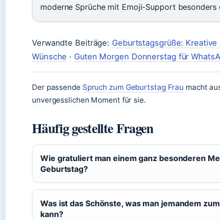
moderne Sprüche mit Emoji-Support besonders 
Verwandte Beiträge:
Geburtstagsgrüße: Kreative 
Wünsche
·
Guten Morgen Donnerstag für WhatsA
Der passende
Spruch zum Geburtstag Frau
macht aus
unvergesslichen Moment für sie.
Häufig gestellte Fragen
Wie gratuliert man einem ganz besonderen M
Geburtstag?
Was ist das Schönste, was man jemandem zum
kann?