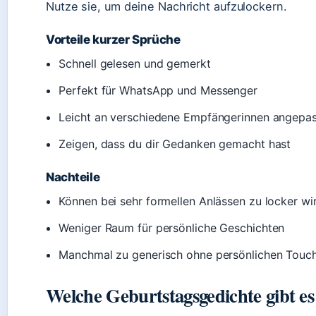
Nutze sie, um deine Nachricht aufzulockern.
Vorteile kurzer Sprüche
Schnell gelesen und gemerkt
Perfekt für WhatsApp und Messenger
Leicht an verschiedene Empfängerinnen angepas
Zeigen, dass du dir Gedanken gemacht hast
Nachteile
Können bei sehr formellen Anlässen zu locker wi
Weniger Raum für persönliche Geschichten
Manchmal zu generisch ohne persönlichen Touc
Welche Geburtstagsgedichte gibt es