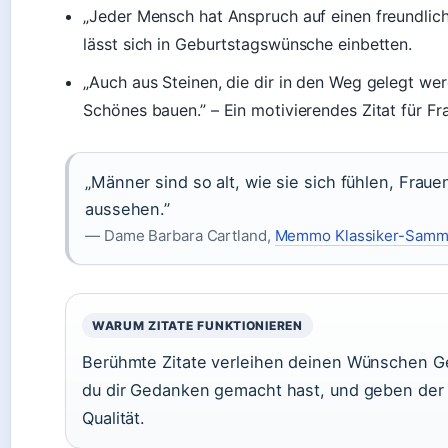
„Jeder Mensch hat Anspruch auf einen freundlich
lässt sich in Geburtstagswünsche einbetten.
„Auch aus Steinen, die dir in den Weg gelegt we
Schönes bauen.” – Ein motivierendes Zitat für F
„Männer sind so alt, wie sie sich fühlen, Fraue
aussehen.”
— Dame Barbara Cartland,
Memmo Klassiker-Samm
WARUM ZITATE FUNKTIONIEREN
Berühmte Zitate verleihen deinen Wünschen Ge
du dir Gedanken gemacht hast, und geben der G
Qualität.