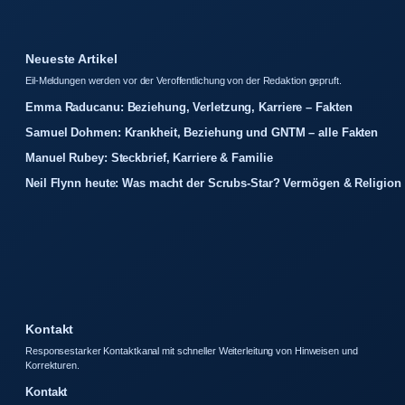
Neueste Artikel
Eil-Meldungen werden vor der Veroffentlichung von der Redaktion gepruft.
Emma Raducanu: Beziehung, Verletzung, Karriere – Fakten
Samuel Dohmen: Krankheit, Beziehung und GNTM – alle Fakten
Manuel Rubey: Steckbrief, Karriere & Familie
Neil Flynn heute: Was macht der Scrubs-Star? Vermögen & Religion
Kontakt
Responsestarker Kontaktkanal mit schneller Weiterleitung von Hinweisen und
Korrekturen.
Kontakt