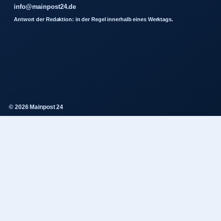
info@mainpost24.de
Antwort der Redaktion: in der Regel innerhalb eines Werktags.
© 2026 Mainpost 24